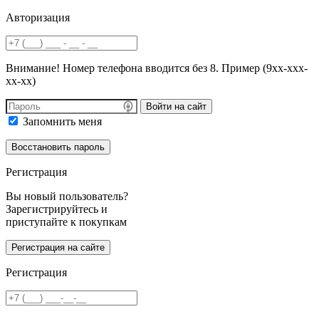
Авторизация
Внимание! Номер телефона вводится без 8. Пример (9хх-ххх-
хх-хх)
Войти на сайт
Запомнить меня
Регистрация
Вы новый пользователь?
Зарегистрируйтесь и
приступайте к покупкам
Регистрация