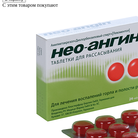
С этим товаром покупают