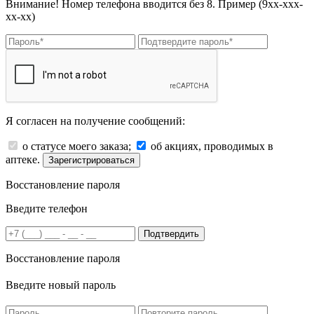
Внимание! Номер телефона вводится без 8. Пример (9хх-ххх-
хх-хх)
Я согласен на получение сообщений:
о статусе моего заказа;
об акциях, проводимых в
аптеке.
Зарегистрироваться
Восстановление пароля
Введите телефон
Подтвердить
Восстановление пароля
Введите новый пароль