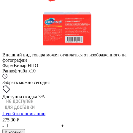
Внешний вид товара может отличаться от изображенного на
фотографии
ФармВилар НПО
Ранкоф табл x10
Забрать можно сегодня
Доступна скидка 3%
Перейти к описанию
275.30 ₽
-
+
В корзину