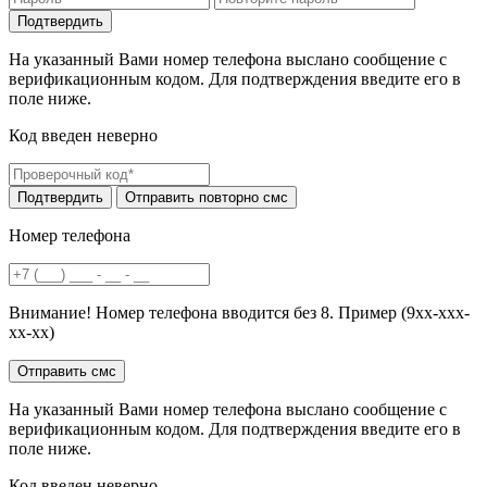
На указанный Вами номер телефона выслано сообщение с
верификационным кодом. Для подтверждения введите его в
поле ниже.
Код введен неверно
Номер телефона
Внимание! Номер телефона вводится без 8. Пример (9хх-ххх-
хх-хх)
На указанный Вами номер телефона выслано сообщение с
верификационным кодом. Для подтверждения введите его в
поле ниже.
Код введен неверно