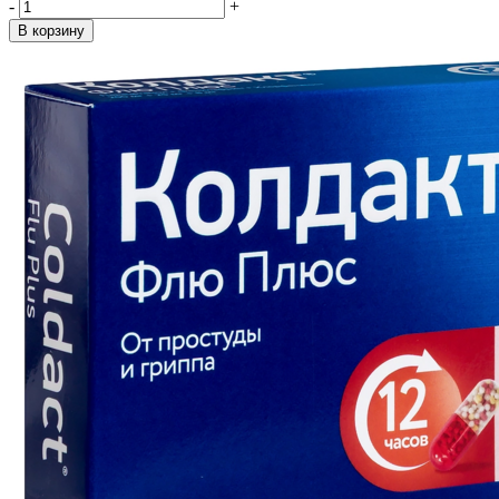
-
+
В корзину