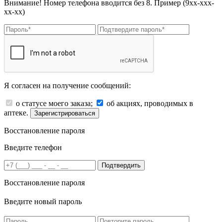
Внимание! Номер телефона вводится без 8. Пример (9хх-ххх-
хх-хх)
Я согласен на получение сообщений:
о статусе моего заказа;
об акциях, проводимых в
аптеке.
Зарегистрироваться
Восстановление пароля
Введите телефон
Подтвердить
Восстановление пароля
Введите новый пароль