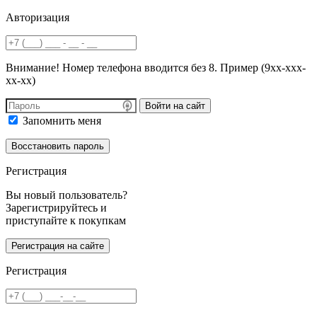
Авторизация
Внимание! Номер телефона вводится без 8. Пример (9хх-ххх-
хх-хх)
Войти на сайт
Запомнить меня
Регистрация
Вы новый пользователь?
Зарегистрируйтесь и
приступайте к покупкам
Регистрация