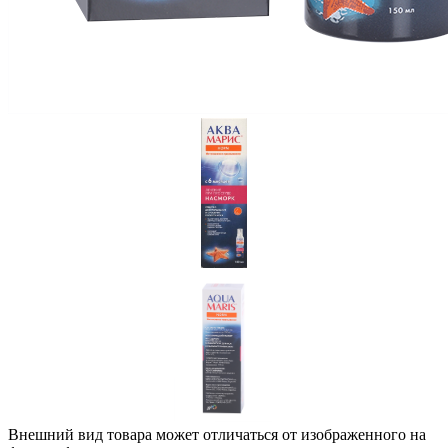
Внешний вид товара может отличаться от изображенного на