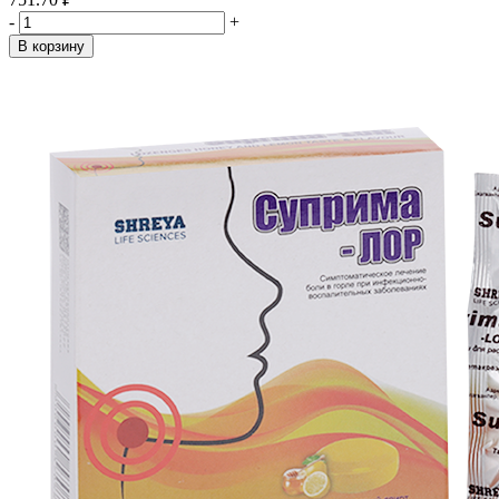
-
+
В корзину