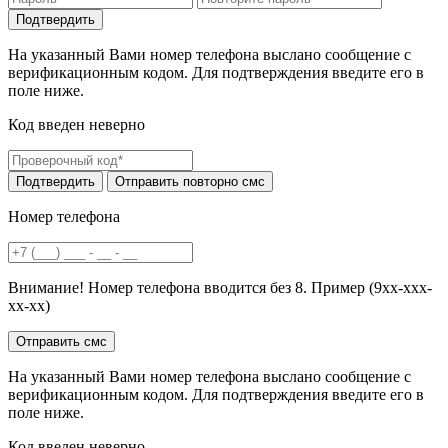
На указанный Вами номер телефона выслано сообщение с
верификационным кодом. Для подтверждения введите его в
поле ниже.
Код введен неверно
Номер телефона
Внимание! Номер телефона вводится без 8. Пример (9хх-ххх-
хх-хх)
На указанный Вами номер телефона выслано сообщение с
верификационным кодом. Для подтверждения введите его в
поле ниже.
Код введен неверно