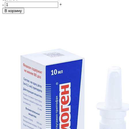
-
+
В корзину