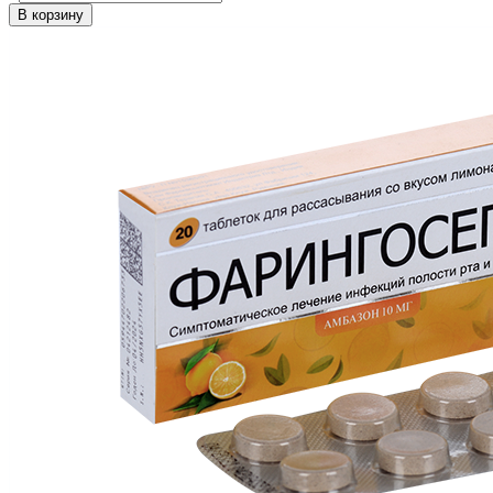
В корзину