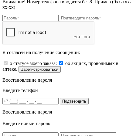
Внимание! Номер телефона вводится без 8. Пример (9хх-ххх-
хх-хх)
Я согласен на получение сообщений:
о статусе моего заказа;
об акциях, проводимых в
аптеке.
Зарегистрироваться
Восстановление пароля
Введите телефон
Подтвердить
Восстановление пароля
Введите новый пароль