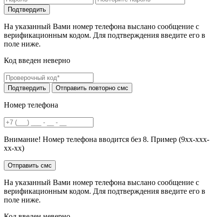
На указанный Вами номер телефона выслано сообщение с
верификационным кодом. Для подтверждения введите его в
поле ниже.
Код введен неверно
Номер телефона
Внимание! Номер телефона вводится без 8. Пример (9хх-ххх-
хх-хх)
На указанный Вами номер телефона выслано сообщение с
верификационным кодом. Для подтверждения введите его в
поле ниже.
Код введен неверно