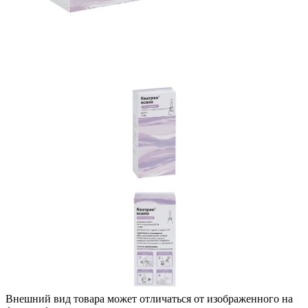
Внешний вид товара может отличаться от изображенного на