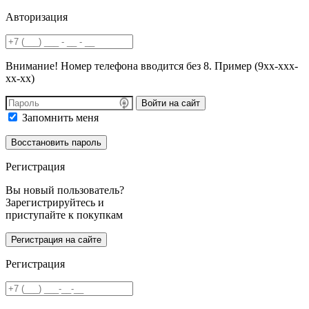
Авторизация
Внимание! Номер телефона вводится без 8. Пример (9хх-ххх-
хх-хх)
Войти на сайт
Запомнить меня
Регистрация
Вы новый пользователь?
Зарегистрируйтесь и
приступайте к покупкам
Регистрация