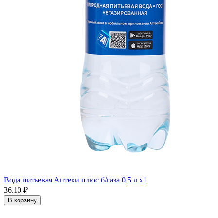
Вода питьевая Аптеки плюс б/газа 0,5 л x1
36.10 ₽
В корзину