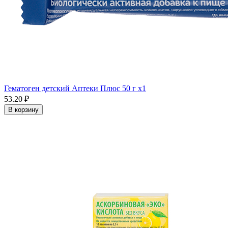
Гематоген детский Аптеки Плюс 50 г x1
53.20 ₽
В корзину