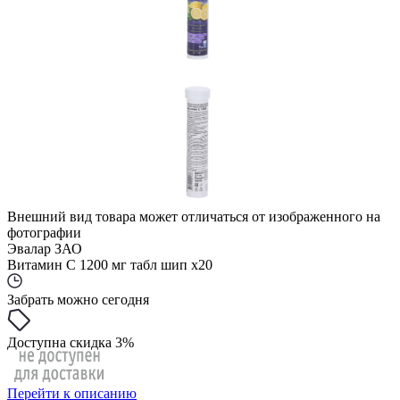
Внешний вид товара может отличаться от изображенного на
фотографии
Эвалар ЗАО
Витамин С 1200 мг табл шип x20
Забрать можно сегодня
Доступна скидка 3%
Перейти к описанию