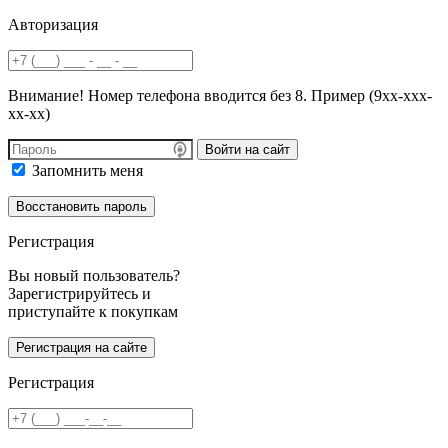
Авторизация
Внимание! Номер телефона вводится без 8. Пример (9хх-ххх-
хх-хх)
Войти на сайт
Запомнить меня
Регистрация
Вы новый пользователь?
Зарегистрируйтесь и
приступайте к покупкам
Регистрация