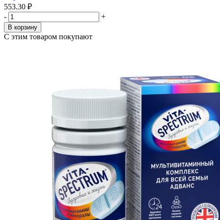
553.30 ₽
-
+
В корзину
С этим товаром покупают