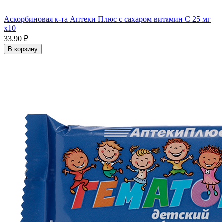
Аскорбиновая к-та Аптеки Плюс с сахаром витамин С 25 мг
x10
33.90 ₽
В корзину