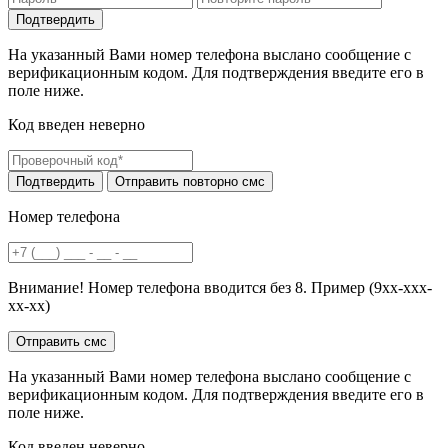
На указанный Вами номер телефона выслано сообщение с
верификационным кодом. Для подтверждения введите его в
поле ниже.
Код введен неверно
Номер телефона
Внимание! Номер телефона вводится без 8. Пример (9хх-ххх-
хх-хх)
На указанный Вами номер телефона выслано сообщение с
верификационным кодом. Для подтверждения введите его в
поле ниже.
Код введен неверно