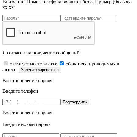
Внимание! Номер телефона вводится без 8. Пример (9хх-ххх-
хх-хх)
Я согласен на получение сообщений:
о статусе моего заказа;
об акциях, проводимых в
аптеке.
Зарегистрироваться
Восстановление пароля
Введите телефон
Подтвердить
Восстановление пароля
Введите новый пароль