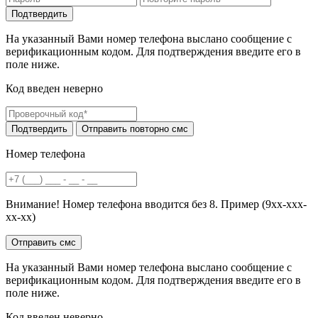
На указанный Вами номер телефона выслано сообщение с
верификационным кодом. Для подтверждения введите его в
поле ниже.
Код введен неверно
Номер телефона
Внимание! Номер телефона вводится без 8. Пример (9хх-ххх-
хх-хх)
На указанный Вами номер телефона выслано сообщение с
верификационным кодом. Для подтверждения введите его в
поле ниже.
Код введен неверно