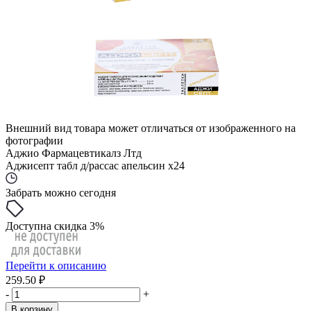
Внешний вид товара может отличаться от изображенного на
фотографии
Аджио Фармацевтикалз Лтд
Аджисепт табл д/рассас апельсин x24
Забрать можно сегодня
Доступна скидка 3%
Перейти к описанию
259.50 ₽
-
+
В корзину