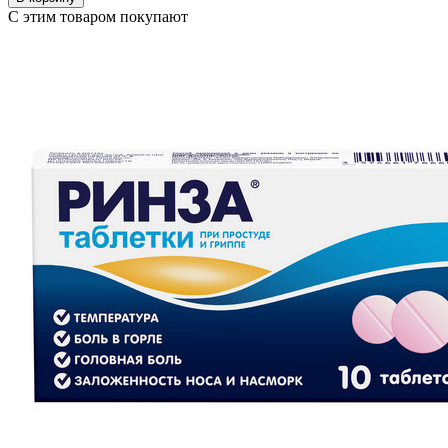
С этим товаром покупают