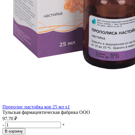
Прополис настойка кор 25 мл x1
Тульская фармацевтическая фабрика ООО
97.70 ₽
-
+
В корзину