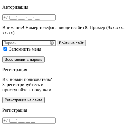
Авторизация
Внимание! Номер телефона вводится без 8. Пример (9хх-ххх-
хх-хх)
Войти на сайт
Запомнить меня
Регистрация
Вы новый пользователь?
Зарегистрируйтесь и
приступайте к покупкам
Регистрация