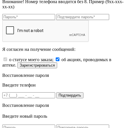
Внимание! Номер телефона вводится без 8. Пример (9хх-ххх-
хх-хх)
Я согласен на получение сообщений:
о статусе моего заказа;
об акциях, проводимых в
аптеке.
Зарегистрироваться
Восстановление пароля
Введите телефон
Подтвердить
Восстановление пароля
Введите новый пароль