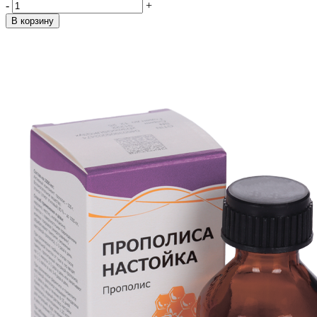
-
+
В корзину