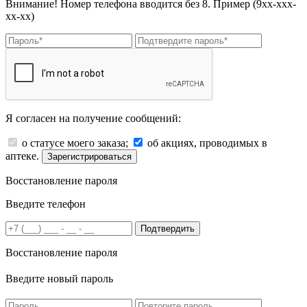
Внимание! Номер телефона вводится без 8. Пример (9хх-ххх-
хх-хх)
Я согласен на получение сообщений:
о статусе моего заказа;
об акциях, проводимых в
аптеке.
Зарегистрироваться
Восстановление пароля
Введите телефон
Подтвердить
Восстановление пароля
Введите новый пароль