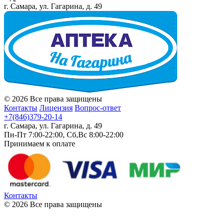
г. Самара, ул. Гагарина, д. 49
© 2026 Все права защищены
Контакты
Лицензия
Вопрос-ответ
+7(846)379-20-14
г. Самара, ул. Гагарина, д. 49
Пн-Пт 7:00-22:00, Сб,Вс 8:00-22:00
Принимаем к оплате
Контакты
© 2026 Все права защищены