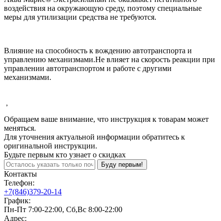
воздействия на окружающую среду, поэтому специальные
меры для утилизации средства не требуются.
Влияние на способность к вождению автотранспорта и
управлению механизмами.Не влияет на скорость реакции при
управлении автотранспортом и работе с другими
механизмами.
,
Обращаем ваше внимание, что инструкция к товарам может
меняться.
Для уточнения актуальной информации обратитесь к
оригинальной инструкции.
Будьте первым кто узнает о скидках
Буду первым!
Контакты
Телефон:
+7(846)379-20-14
График:
Пн-Пт 7:00-22:00, Сб,Вс 8:00-22:00
Адрес: