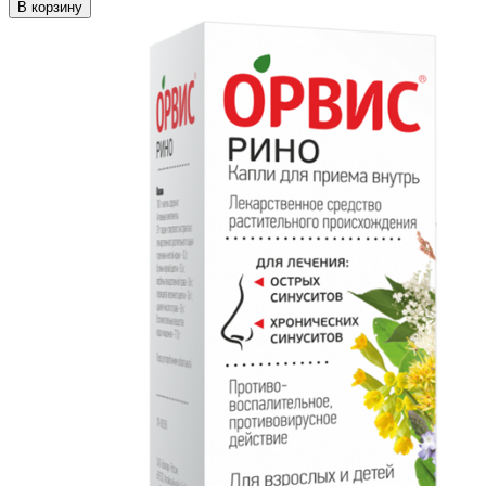
В корзину