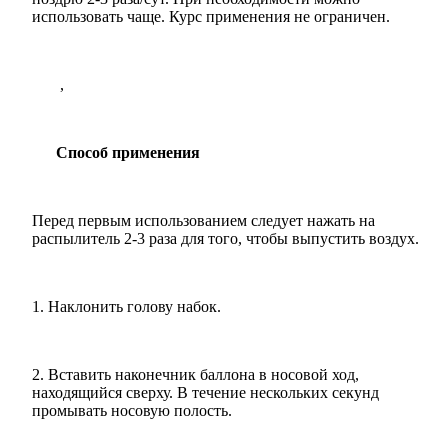
использовать чаще. Курс применения не ограничен.
,
Способ применения
Перед первым использованием следует нажать на
распылитель 2-3 раза для того, чтобы выпустить воздух.
1. Наклонить голову набок.
2. Вставить наконечник баллона в носовой ход,
находящийся сверху. В течение нескольких секунд
промывать носовую полость.