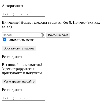
Авторизация
Внимание! Номер телефона вводится без 8. Пример (9хх-ххх-
хх-хх)
Войти на сайт
Запомнить меня
Регистрация
Вы новый пользователь?
Зарегистрируйтесь и
приступайте к покупкам
Регистрация