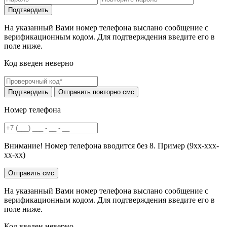
На указанный Вами номер телефона выслано сообщение с
верификационным кодом. Для подтверждения введите его в
поле ниже.
Код введен неверно
Номер телефона
Внимание! Номер телефона вводится без 8. Пример (9хх-ххх-
хх-хх)
На указанный Вами номер телефона выслано сообщение с
верификационным кодом. Для подтверждения введите его в
поле ниже.
Код введен неверно