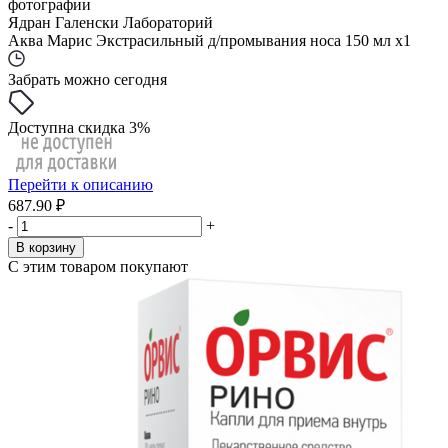
фотографии
Ядран Галенски Лабораторий
Аква Марис Экстрасильный д/промывания носа 150 мл x1
Забрать можно сегодня
Доступна скидка 3%
Перейти к описанию
687.90 ₽
-
+
В корзину
С этим товаром покупают