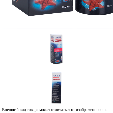
Внешний вид товара может отличаться от изображенного на