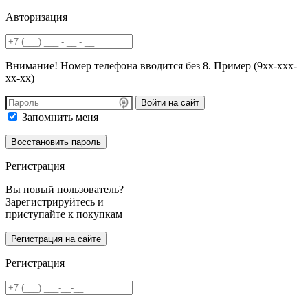
Авторизация
Внимание! Номер телефона вводится без 8. Пример (9хх-ххх-
хх-хх)
Войти на сайт
Запомнить меня
Регистрация
Вы новый пользователь?
Зарегистрируйтесь и
приступайте к покупкам
Регистрация