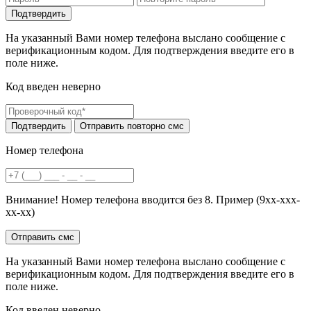
На указанный Вами номер телефона выслано сообщение с
верификационным кодом. Для подтверждения введите его в
поле ниже.
Код введен неверно
Номер телефона
Внимание! Номер телефона вводится без 8. Пример (9хх-ххх-
хх-хх)
На указанный Вами номер телефона выслано сообщение с
верификационным кодом. Для подтверждения введите его в
поле ниже.
Код введен неверно