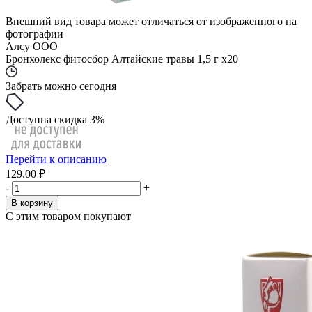
Внешний вид товара может отличаться от изображенного на
фотографии
Алсу ООО
Бронхолекс фитосбор Алтайские травы 1,5 г x20
Забрать можно сегодня
Доступна скидка 3%
Перейти к описанию
129.00 ₽
-
+
В корзину
С этим товаром покупают