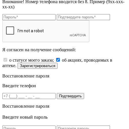
Внимание! Номер телефона вводится без 8. Пример (9хх-ххх-
хх-хх)
Я согласен на получение сообщений:
о статусе моего заказа;
об акциях, проводимых в
аптеке.
Зарегистрироваться
Восстановление пароля
Введите телефон
Подтвердить
Восстановление пароля
Введите новый пароль