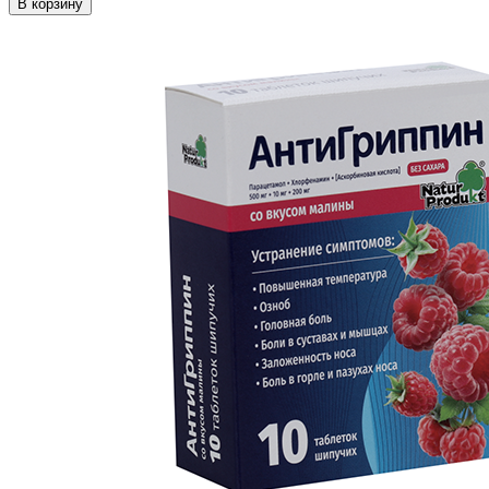
В корзину