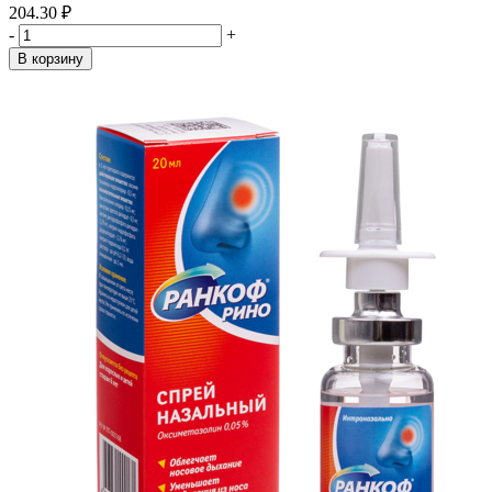
204.30 ₽
-
+
В корзину