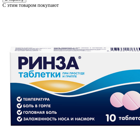
С этим товаром покупают