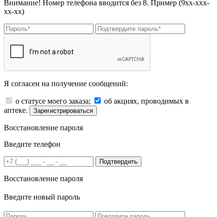
Внимание! Номер телефона вводится без 8. Пример (9хх-ххх-
хх-хх)
Я согласен на получение сообщений:
о статусе моего заказа;
об акциях, проводимых в
аптеке.
Зарегистрироваться
Восстановление пароля
Введите телефон
Подтвердить
Восстановление пароля
Введите новый пароль