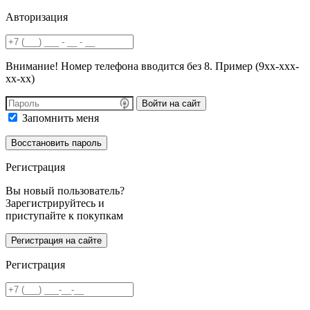
Авторизация
Внимание! Номер телефона вводится без 8. Пример (9хх-ххх-
хх-хх)
Войти на сайт
Запомнить меня
Регистрация
Вы новый пользователь?
Зарегистрируйтесь и
приступайте к покупкам
Регистрация