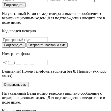
На указанный Вами номер телефона выслано сообщение с
верификационным кодом. Для подтверждения введите его в
поле ниже.
Код введен неверно
Номер телефона
Внимание! Номер телефона вводится без 8. Пример (9хх-ххх-
хх-хх)
На указанный Вами номер телефона выслано сообщение с
верификационным кодом. Для подтверждения введите его в
поле ниже.
Код введен неверно