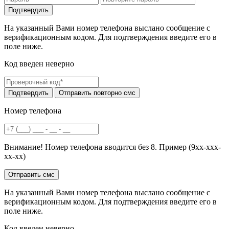
На указанный Вами номер телефона выслано сообщение с
верификационным кодом. Для подтверждения введите его в
поле ниже.
Код введен неверно
Номер телефона
Внимание! Номер телефона вводится без 8. Пример (9хх-ххх-
хх-хх)
На указанный Вами номер телефона выслано сообщение с
верификационным кодом. Для подтверждения введите его в
поле ниже.
Код введен неверно