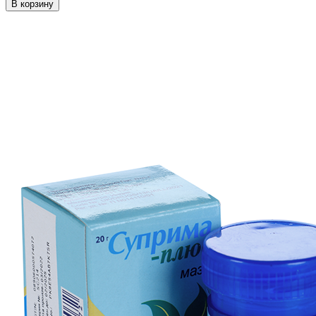
В корзину