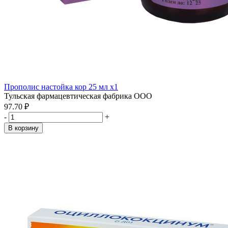
Прополис настойка кор 25 мл x1
Тульская фармацевтическая фабрика ООО
97.70 ₽
-
+
В корзину