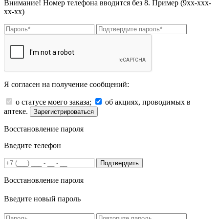
Внимание! Номер телефона вводится без 8. Пример (9хх-ххх-
хх-хх)
Я согласен на получение сообщений:
о статусе моего заказа;
об акциях, проводимых в
аптеке.
Зарегистрироваться
Восстановление пароля
Введите телефон
Подтвердить
Восстановление пароля
Введите новый пароль