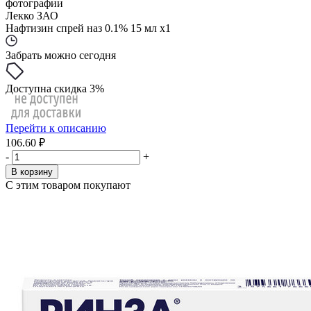
фотографии
Лекко ЗАО
Нафтизин спрей наз 0.1% 15 мл x1
Забрать можно сегодня
Доступна скидка 3%
Перейти к описанию
106.60 ₽
-
+
В корзину
С этим товаром покупают