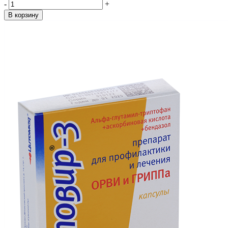
-
+
В корзину