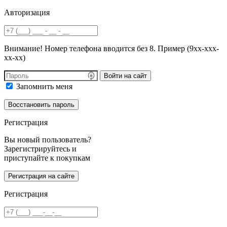
Авторизация
Внимание! Номер телефона вводится без 8. Пример (9хх-ххх-
хх-хх)
Войти на сайт
Запомнить меня
Регистрация
Вы новый пользователь?
Зарегистрируйтесь и
приступайте к покупкам
Регистрация