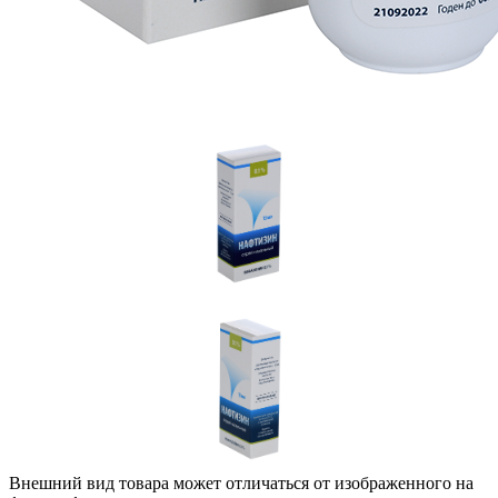
Внешний вид товара может отличаться от изображенного на