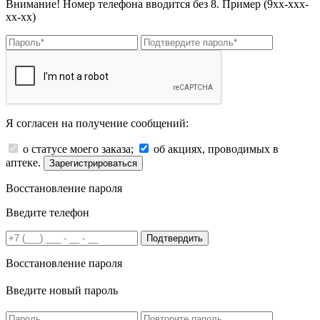
Внимание! Номер телефона вводится без 8. Пример (9хх-ххх-
хх-хх)
Я согласен на получение сообщений:
о статусе моего заказа;
об акциях, проводимых в
аптеке.
Зарегистрироваться
Восстановление пароля
Введите телефон
Подтвердить
Восстановление пароля
Введите новый пароль