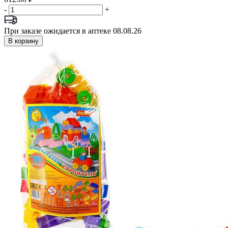
-
+
При заказе ожидается в аптеке 08.08.26
В корзину