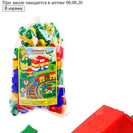
При заказе ожидается в аптеке 08.08.26
В корзину