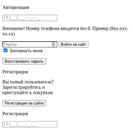
Авторизация
Внимание! Номер телефона вводится без 8. Пример (9хх-ххх-
хх-хх)
Войти на сайт
Запомнить меня
Регистрация
Вы новый пользователь?
Зарегистрируйтесь и
приступайте к покупкам
Регистрация