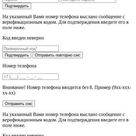
На указанный Вами номер телефона выслано сообщение с
верификационным кодом. Для подтверждения введите его в
поле ниже.
Код введен неверно
Номер телефона
Внимание! Номер телефона вводится без 8. Пример (9хх-ххх-
хх-хх)
На указанный Вами номер телефона выслано сообщение с
верификационным кодом. Для подтверждения введите его в
поле ниже.
Код введен неверно