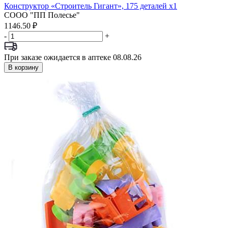
Конструктор «Строитель Гигант», 175 деталей x1
СООО "ПП Полесье"
1146.50 ₽
-
+
При заказе ожидается в аптеке 08.08.26
В корзину