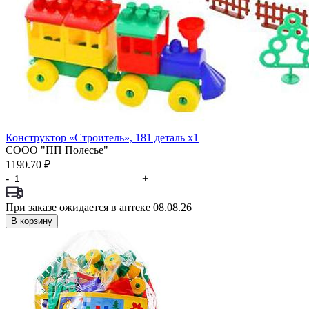
Конструктор «Строитель», 181 деталь x1
СООО "ПП Полесье"
1190.70 ₽
-
+
При заказе ожидается в аптеке 08.08.26
В корзину