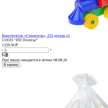
Конструктор «Строитель», 253 детали x1
СООО "ПП Полесье"
1329.50 ₽
-
+
При заказе ожидается в аптеке 08.08.26
В корзину