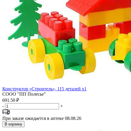
Конструктор «Строитель», 115 деталей x1
СООО "ПП Полесье"
691.50 ₽
-
+
При заказе ожидается в аптеке 08.08.26
В корзину