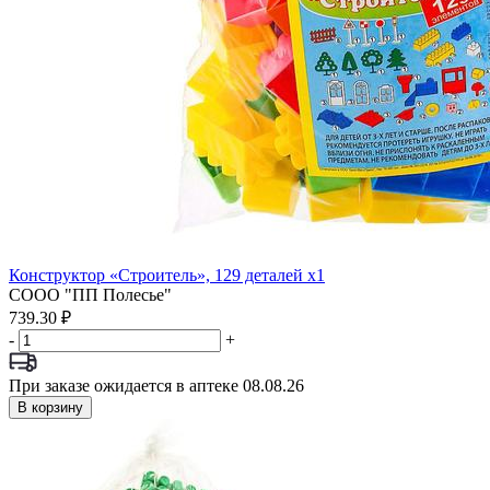
Конструктор «Строитель», 129 деталей x1
СООО "ПП Полесье"
739.30 ₽
-
+
При заказе ожидается в аптеке 08.08.26
В корзину