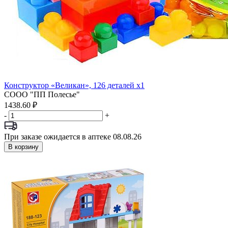
Конструктор «Великан», 126 деталей x1
СООО "ПП Полесье"
1438.60 ₽
-
+
При заказе ожидается в аптеке 08.08.26
В корзину