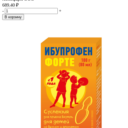
689.40 ₽
-
+
В корзину