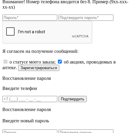
Внимание! Номер телефона вводится без 8. Пример (9хх-ххх-
хх-хх)
Я согласен на получение сообщений:
о статусе моего заказа;
об акциях, проводимых в
аптеке.
Зарегистрироваться
Восстановление пароля
Введите телефон
Подтвердить
Восстановление пароля
Введите новый пароль