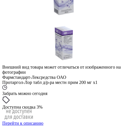
Внешний вид товара может отличаться от изображенного на
фотографии
Фармстандарт-Лексредства ОАО
Протаргол-Лор табл д/р-ра местн прим 200 мг x1
Забрать можно сегодня
Доступна скидка 3%
Перейти к описанию