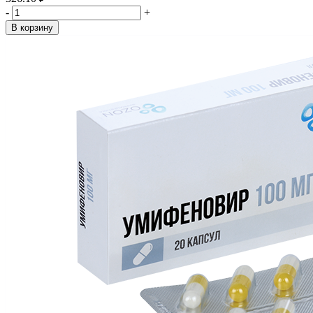
-
+
В корзину