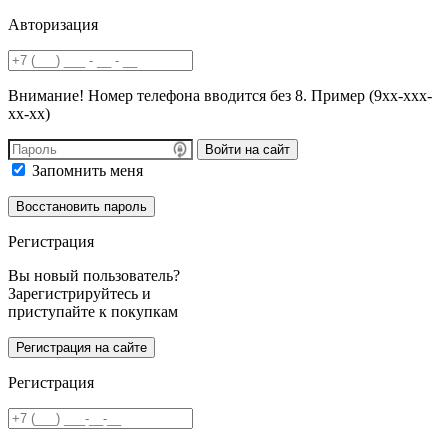
Авторизация
Внимание! Номер телефона вводится без 8. Пример (9хх-ххх-
хх-хх)
Войти на сайт
Запомнить меня
Регистрация
Вы новый пользователь?
Зарегистрируйтесь и
приступайте к покупкам
Регистрация