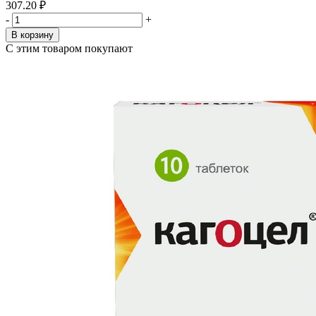
307.20 ₽
-
+
В корзину
С этим товаром покупают