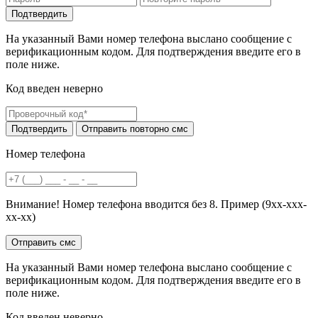
На указанный Вами номер телефона выслано сообщение с
верификационным кодом. Для подтверждения введите его в
поле ниже.
Код введен неверно
Номер телефона
Внимание! Номер телефона вводится без 8. Пример (9хх-ххх-
хх-хх)
На указанный Вами номер телефона выслано сообщение с
верификационным кодом. Для подтверждения введите его в
поле ниже.
Код введен неверно