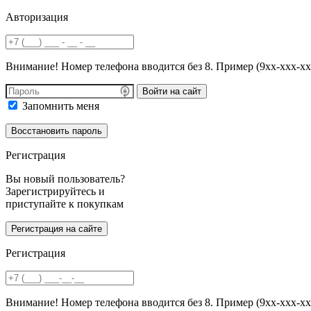
Авторизация
Внимание! Номер телефона вводится без 8. Пример (9хх-ххх-хх
Войти на сайт
Запомнить меня
Регистрация
Вы новый пользователь?
Зарегистрируйтесь и
приступайте к покупкам
Регистрация
Внимание! Номер телефона вводится без 8. Пример (9хх-ххх-хх