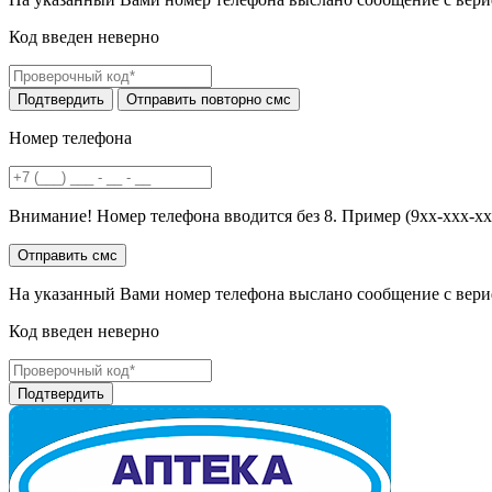
Код введен неверно
Номер телефона
Внимание! Номер телефона вводится без 8. Пример (9хх-ххх-хх
На указанный Вами номер телефона выслано сообщение с вери
Код введен неверно