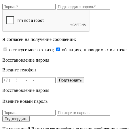
Я согласен на получение сообщений:
о статусе моего заказа;
об акциях, проводимых в аптеке.
Восстановление пароля
Введите телефон
Подтвердить
Восстановление пароля
Введите новый пароль
На указанный Вами номер телефона выслано сообщение с вери