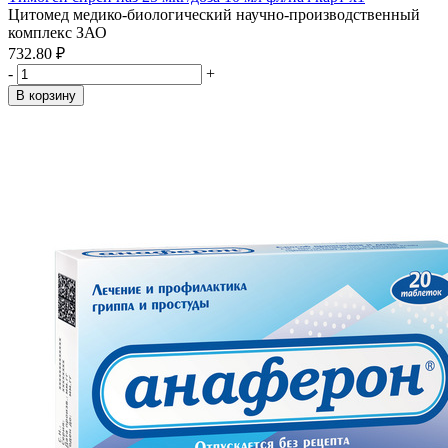
Цитомед медико-биологический научно-производственный
комплекс ЗАО
732.80 ₽
-
+
В корзину