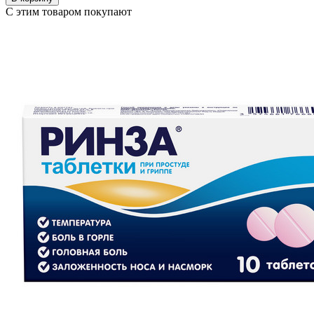
С этим товаром покупают