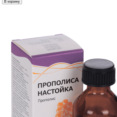
В корзину