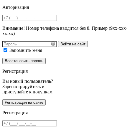
Авторизация
Внимание! Номер телефона вводится без 8. Пример (9хх-ххх-
хх-хх)
Войти на сайт
Запомнить меня
Регистрация
Вы новый пользователь?
Зарегистрируйтесь и
приступайте к покупкам
Регистрация