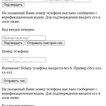
На указанный Вами номер телефона выслано сообщение с
верификационным кодом. Для подтверждения введите его в
поле ниже.
Код введен неверно
Номер телефона
Внимание! Номер телефона вводится без 8. Пример (9хх-ххх-
хх-хх)
На указанный Вами номер телефона выслано сообщение с
верификационным кодом. Для подтверждения введите его в
поле ниже.
Код введен неверно