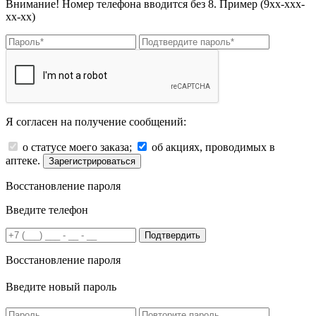
Внимание! Номер телефона вводится без 8. Пример (9хх-ххх-
хх-хх)
Я согласен на получение сообщений:
о статусе моего заказа;
об акциях, проводимых в
аптеке.
Зарегистрироваться
Восстановление пароля
Введите телефон
Подтвердить
Восстановление пароля
Введите новый пароль