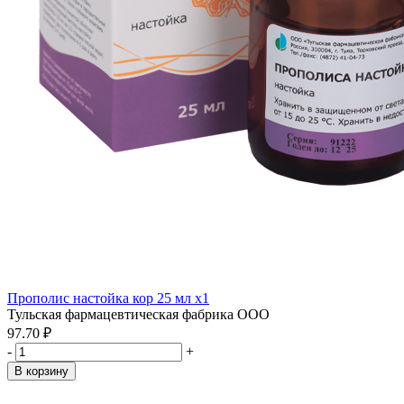
Прополис настойка кор 25 мл x1
Тульская фармацевтическая фабрика ООО
97.70 ₽
-
+
В корзину