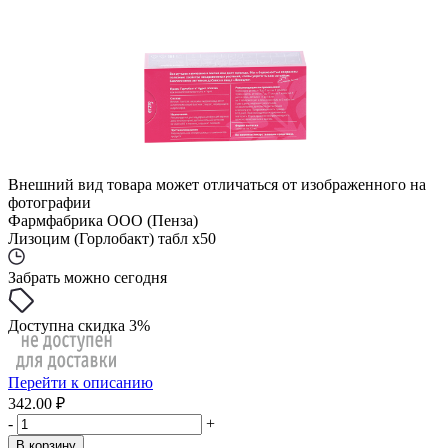
Внешний вид товара может отличаться от изображенного на
фотографии
Фармфабрика ООО (Пенза)
Лизоцим (Горлобакт) табл x50
Забрать можно сегодня
Доступна скидка 3%
Перейти к описанию
342.00 ₽
-
+
В корзину