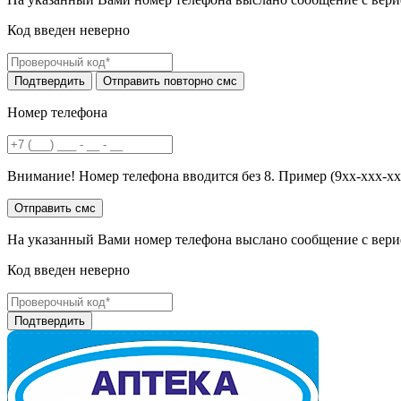
Код введен неверно
Номер телефона
Внимание! Номер телефона вводится без 8. Пример (9хх-ххх-хх
На указанный Вами номер телефона выслано сообщение с вери
Код введен неверно