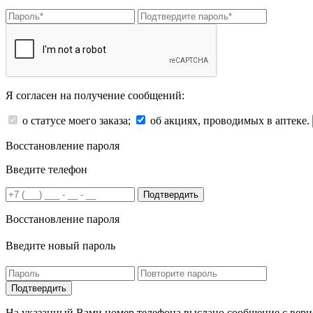
Я согласен на получение сообщений:
о статусе моего заказа;
об акциях, проводимых в аптеке.
Восстановление пароля
Введите телефон
Подтвердить
Восстановление пароля
Введите новый пароль
На указанный Вами номер телефона выслано сообщение с вери