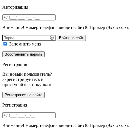
Авторизация
Внимание! Номер телефона вводится без 8. Пример (9хх-ххх-хх
Войти на сайт
Запомнить меня
Регистрация
Вы новый пользователь?
Зарегистрируйтесь и
приступайте к покупкам
Регистрация
Внимание! Номер телефона вводится без 8. Пример (9хх-ххх-хх