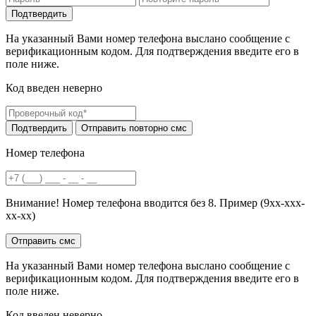
На указанный Вами номер телефона выслано сообщение с
верификационным кодом. Для подтверждения введите его в
поле ниже.
Код введен неверно
Номер телефона
Внимание! Номер телефона вводится без 8. Пример (9хх-ххх-
хх-хх)
На указанный Вами номер телефона выслано сообщение с
верификационным кодом. Для подтверждения введите его в
поле ниже.
Код введен неверно