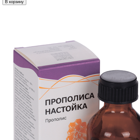
В корзину