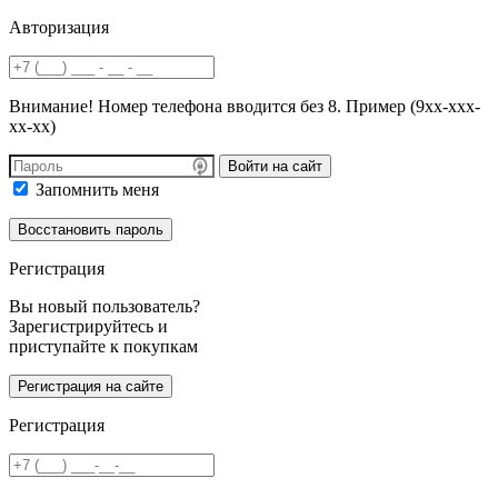
Авторизация
Внимание! Номер телефона вводится без 8. Пример (9хх-ххх-
хх-хх)
Войти на сайт
Запомнить меня
Регистрация
Вы новый пользователь?
Зарегистрируйтесь и
приступайте к покупкам
Регистрация