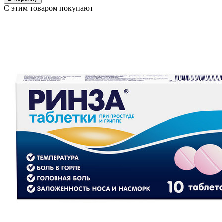
С этим товаром покупают