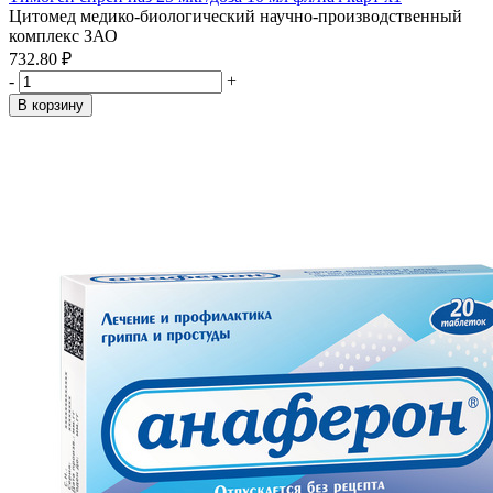
Цитомед медико-биологический научно-производственный
комплекс ЗАО
732.80 ₽
-
+
В корзину