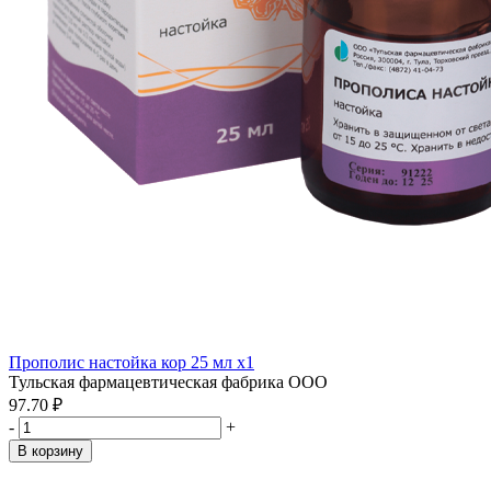
Прополис настойка кор 25 мл x1
Тульская фармацевтическая фабрика ООО
97.70 ₽
-
+
В корзину