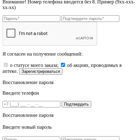
Внимание! Номер телефона вводится без 8. Пример (9хх-ххх-
хх-хх)
Я согласен на получение сообщений:
о статусе моего заказа;
об акциях, проводимых в
аптеке.
Зарегистрироваться
Восстановление пароля
Введите телефон
Подтвердить
Восстановление пароля
Введите новый пароль