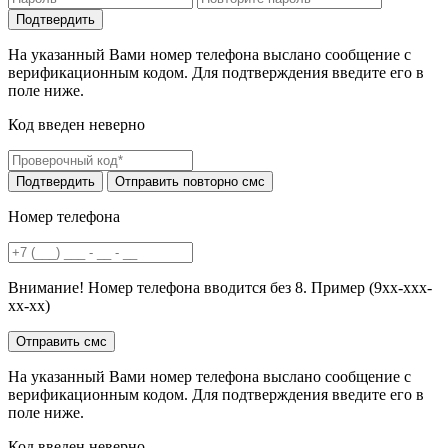
На указанный Вами номер телефона выслано сообщение с
верификационным кодом. Для подтверждения введите его в
поле ниже.
Код введен неверно
Номер телефона
Внимание! Номер телефона вводится без 8. Пример (9хх-ххх-
хх-хх)
На указанный Вами номер телефона выслано сообщение с
верификационным кодом. Для подтверждения введите его в
поле ниже.
Код введен неверно