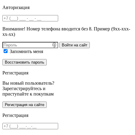
Авторизация
Внимание! Номер телефона вводится без 8. Пример (9хх-ххх-
хх-хх)
Войти на сайт
Запомнить меня
Регистрация
Вы новый пользователь?
Зарегистрируйтесь и
приступайте к покупкам
Регистрация