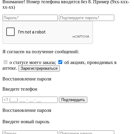
Внимание! Номер телефона вводится без 8. Пример (9хх-ххх-
хх-хх)
Я согласен на получение сообщений:
о статусе моего заказа;
об акциях, проводимых в
аптеке.
Зарегистрироваться
Восстановление пароля
Введите телефон
Подтвердить
Восстановление пароля
Введите новый пароль