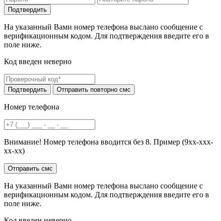
На указанный Вами номер телефона выслано сообщение с
верификационным кодом. Для подтверждения введите его в
поле ниже.
Код введен неверно
Номер телефона
Внимание! Номер телефона вводится без 8. Пример (9хх-ххх-
хх-хх)
На указанный Вами номер телефона выслано сообщение с
верификационным кодом. Для подтверждения введите его в
поле ниже.
Код введен неверно