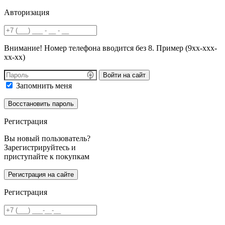
Авторизация
Внимание! Номер телефона вводится без 8. Пример (9хх-ххх-
хх-хх)
Войти на сайт
Запомнить меня
Регистрация
Вы новый пользователь?
Зарегистрируйтесь и
приступайте к покупкам
Регистрация