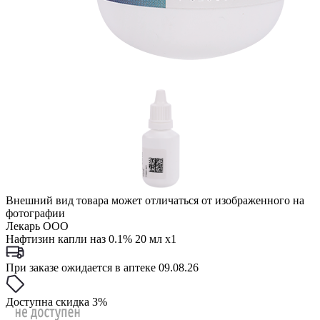
Внешний вид товара может отличаться от изображенного на
фотографии
Лекарь ООО
Нафтизин капли наз 0.1% 20 мл x1
При заказе ожидается в аптеке 09.08.26
Доступна скидка 3%