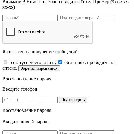
Внимание! Номер телефона вводится без 8. Пример (9хх-ххх-
хх-хх)
Я согласен на получение сообщений:
о статусе моего заказа;
об акциях, проводимых в
аптеке.
Зарегистрироваться
Восстановление пароля
Введите телефон
Подтвердить
Восстановление пароля
Введите новый пароль