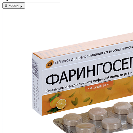
В корзину