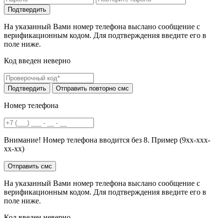
На указанный Вами номер телефона выслано сообщение с
верификационным кодом. Для подтверждения введите его в
поле ниже.
Код введен неверно
Номер телефона
Внимание! Номер телефона вводится без 8. Пример (9хх-ххх-
хх-хх)
На указанный Вами номер телефона выслано сообщение с
верификационным кодом. Для подтверждения введите его в
поле ниже.
Код введен неверно