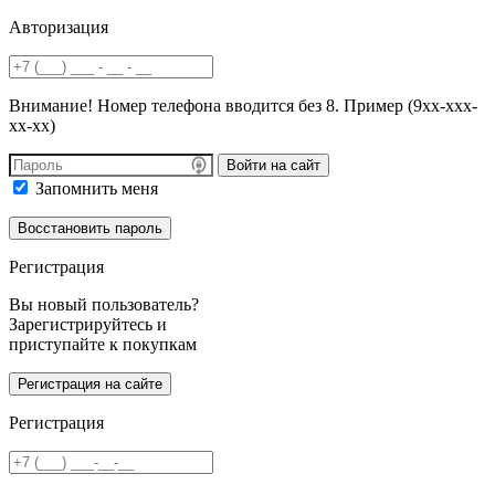
Авторизация
Внимание! Номер телефона вводится без 8. Пример (9хх-ххх-
хх-хх)
Войти на сайт
Запомнить меня
Регистрация
Вы новый пользователь?
Зарегистрируйтесь и
приступайте к покупкам
Регистрация