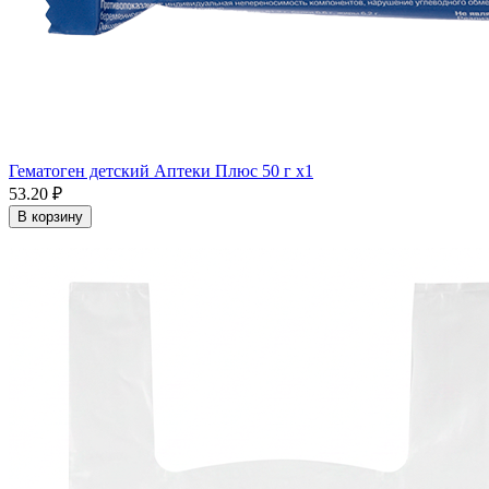
Гематоген детский Аптеки Плюс 50 г x1
53.20 ₽
В корзину