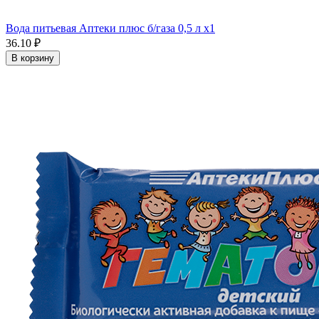
Вода питьевая Аптеки плюс б/газа 0,5 л x1
36.10 ₽
В корзину