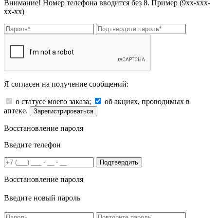
Внимание! Номер телефона вводится без 8. Пример (9хх-ххх-
хх-хх)
Я согласен на получение сообщений:
о статусе моего заказа;
об акциях, проводимых в
аптеке.
Зарегистрироваться
Восстановление пароля
Введите телефон
Подтвердить
Восстановление пароля
Введите новый пароль