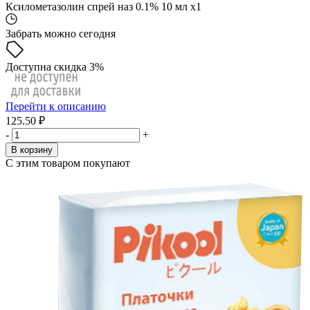
Ксилометазолин спрей наз 0.1% 10 мл x1
Забрать можно сегодня
Доступна скидка 3%
Перейти к описанию
125.50 ₽
-
+
В корзину
С этим товаром покупают