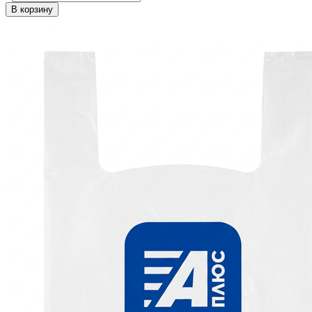
В корзину