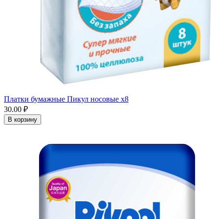
Платки бумажные Пикул носовые x8
30.00 ₽
В корзину