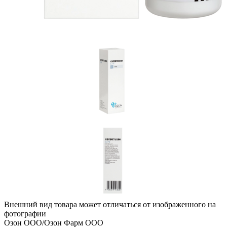
Внешний вид товара может отличаться от изображенного на
фотографии
Озон ООО/Озон Фарм ООО