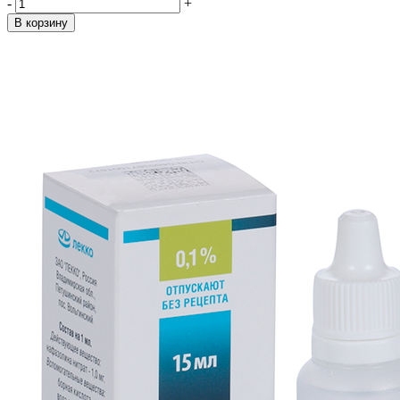
-
+
В корзину