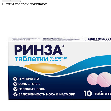
С этим товаром покупают