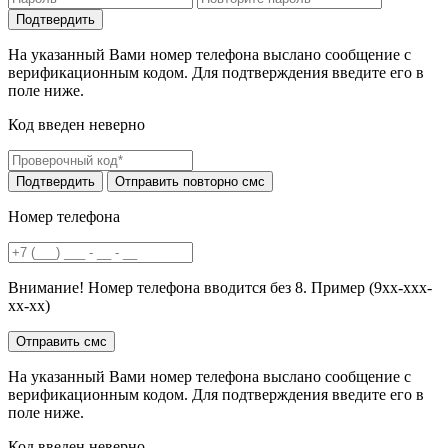
На указанный Вами номер телефона выслано сообщение с
верификационным кодом. Для подтверждения введите его в
поле ниже.
Код введен неверно
Номер телефона
Внимание! Номер телефона вводится без 8. Пример (9хх-ххх-
хх-хх)
На указанный Вами номер телефона выслано сообщение с
верификационным кодом. Для подтверждения введите его в
поле ниже.
Код введен неверно