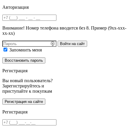
Авторизация
Внимание! Номер телефона вводится без 8. Пример (9хх-ххх-
хх-хх)
Войти на сайт
Запомнить меня
Регистрация
Вы новый пользователь?
Зарегистрируйтесь и
приступайте к покупкам
Регистрация