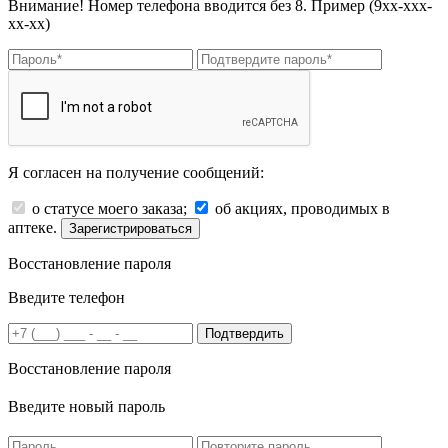
Внимание! Номер телефона вводится без 8. Пример (9хх-ххх-
хх-хх)
Я согласен на получение сообщений:
о статусе моего заказа;
об акциях, проводимых в
аптеке.
Зарегистрироваться
Восстановление пароля
Введите телефон
Подтвердить
Восстановление пароля
Введите новый пароль