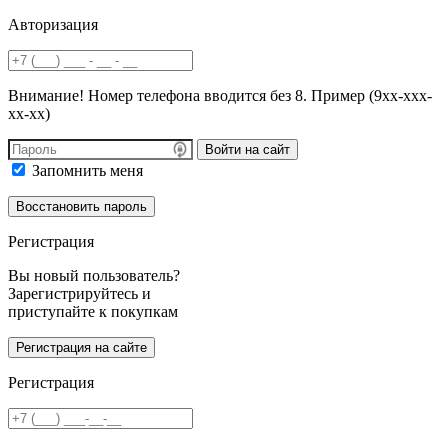
Авторизация
Внимание! Номер телефона вводится без 8. Пример (9хх-ххх-
хх-хх)
Войти на сайт
Запомнить меня
Регистрация
Вы новый пользователь?
Зарегистрируйтесь и
приступайте к покупкам
Регистрация