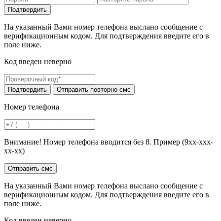
На указанный Вами номер телефона выслано сообщение с
верификационным кодом. Для подтверждения введите его в
поле ниже.
Код введен неверно
Номер телефона
Внимание! Номер телефона вводится без 8. Пример (9хх-ххх-
хх-хх)
На указанный Вами номер телефона выслано сообщение с
верификационным кодом. Для подтверждения введите его в
поле ниже.
Код введен неверно