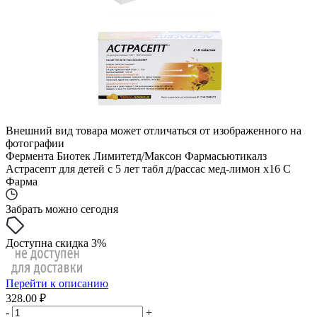
Внешний вид товара может отличаться от изображенного на
фотографии
Фермента Биотек Лимитетд/Максон Фармасьютикалз
Астрасепт для детей с 5 лет табл д/рассас мед-лимон x16 С
Фарма
Забрать можно сегодня
Доступна скидка 3%
Перейти к описанию
328.00 ₽
-
+