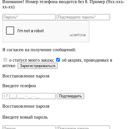
Внимание! Номер телефона вводится без 8. Пример (9хх-ххх-
хх-хх)
Я согласен на получение сообщений:
о статусе моего заказа;
об акциях, проводимых в
аптеке.
Зарегистрироваться
Восстановление пароля
Введите телефон
Подтвердить
Восстановление пароля
Введите новый пароль