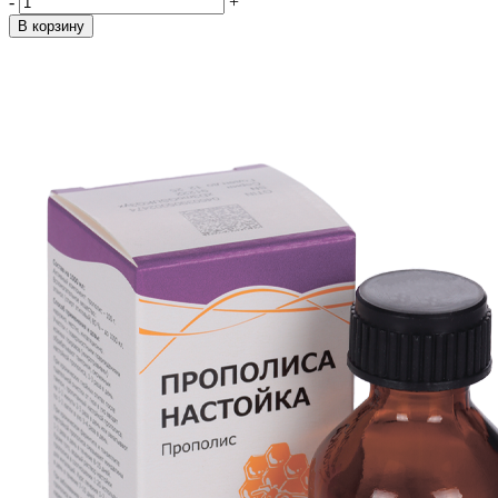
-
+
В корзину