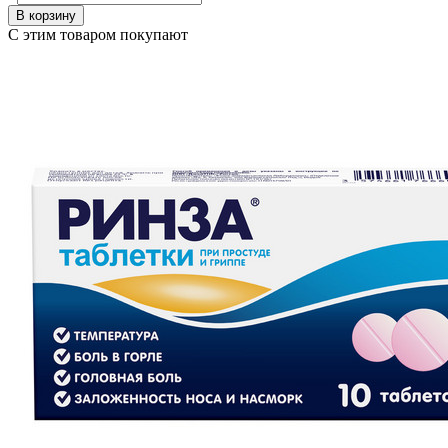
В корзину
С этим товаром покупают