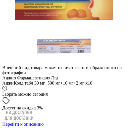
Внешний вид товара может отличаться от изображенного на
фотографии
Аджио Фармацевтикалз Лтд
АджиКолд табл 30 мг+500 мг+10 мг+2 мг x10
Забрать можно сегодня
Доступна скидка 3%
Перейти к описанию