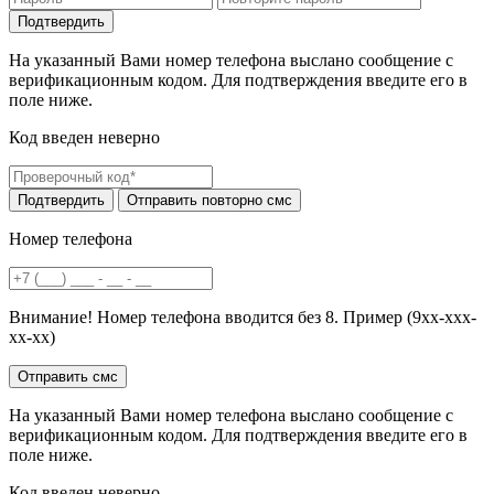
На указанный Вами номер телефона выслано сообщение с
верификационным кодом. Для подтверждения введите его в
поле ниже.
Код введен неверно
Номер телефона
Внимание! Номер телефона вводится без 8. Пример (9хх-ххх-
хх-хх)
На указанный Вами номер телефона выслано сообщение с
верификационным кодом. Для подтверждения введите его в
поле ниже.
Код введен неверно