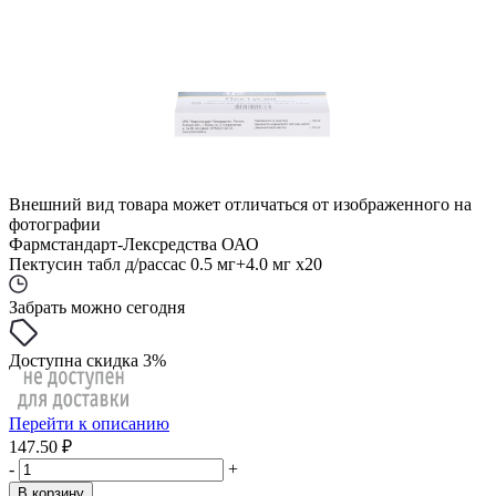
Внешний вид товара может отличаться от изображенного на
фотографии
Фармстандарт-Лексредства ОАО
Пектусин табл д/рассас 0.5 мг+4.0 мг x20
Забрать можно сегодня
Доступна скидка 3%
Перейти к описанию
147.50 ₽
-
+
В корзину