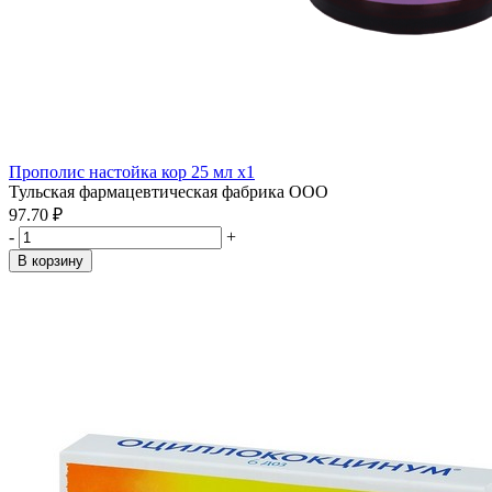
Прополис настойка кор 25 мл x1
Тульская фармацевтическая фабрика ООО
97.70 ₽
-
+
В корзину