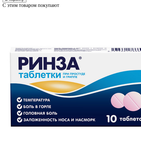
С этим товаром покупают