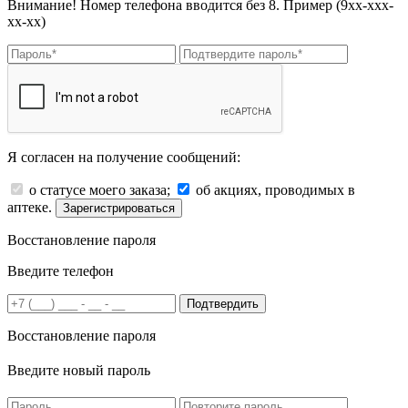
Внимание! Номер телефона вводится без 8. Пример (9хх-ххх-
хх-хх)
Я согласен на получение сообщений:
о статусе моего заказа;
об акциях, проводимых в
аптеке.
Зарегистрироваться
Восстановление пароля
Введите телефон
Подтвердить
Восстановление пароля
Введите новый пароль