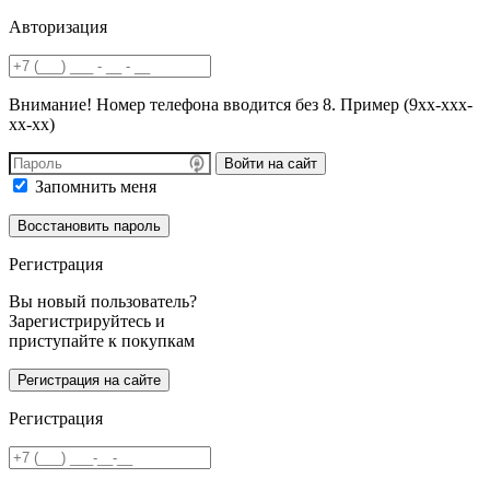
Авторизация
Внимание! Номер телефона вводится без 8. Пример (9хх-ххх-
хх-хх)
Войти на сайт
Запомнить меня
Регистрация
Вы новый пользователь?
Зарегистрируйтесь и
приступайте к покупкам
Регистрация