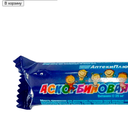
В корзину