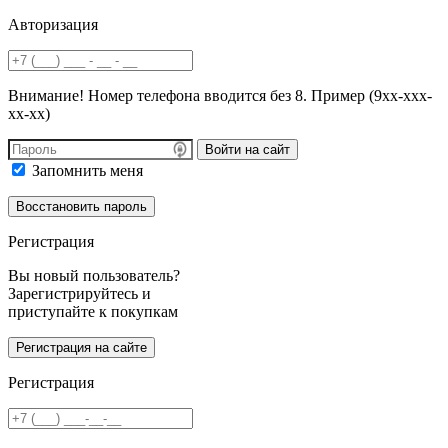
Авторизация
Внимание! Номер телефона вводится без 8. Пример (9хх-ххх-
хх-хх)
Войти на сайт
Запомнить меня
Регистрация
Вы новый пользователь?
Зарегистрируйтесь и
приступайте к покупкам
Регистрация