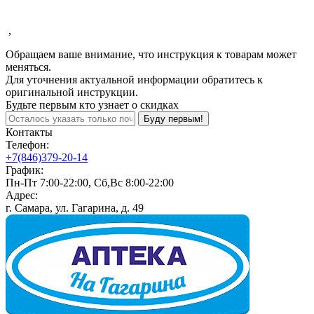
,
Обращаем ваше внимание, что инструкция к товарам может
меняться.
Для уточнения актуальной информации обратитесь к
оригинальной инструкции.
Будьте первым кто узнает о скидках
Буду первым!
Контакты
Телефон:
+7(846)379-20-14
График:
Пн-Пт 7:00-22:00, Сб,Вс 8:00-22:00
Адрес:
г. Самара, ул. Гагарина, д. 49