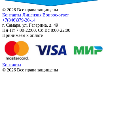
© 2026 Все права защищены
Контакты
Лицензия
Вопрос-ответ
+7(846)379-20-14
г. Самара, ул. Гагарина, д. 49
Пн-Пт 7:00-22:00, Сб,Вс 8:00-22:00
Принимаем к оплате
Контакты
© 2026 Все права защищены