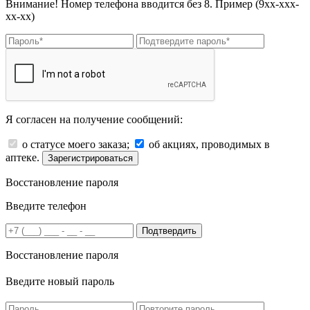
Внимание! Номер телефона вводится без 8. Пример (9хх-ххх-
хх-хх)
Я согласен на получение сообщений:
о статусе моего заказа;
об акциях, проводимых в
аптеке.
Зарегистрироваться
Восстановление пароля
Введите телефон
Подтвердить
Восстановление пароля
Введите новый пароль