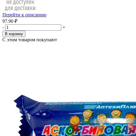
Перейти к описанию
97.90 ₽
-
+
В корзину
С этим товаром покупают