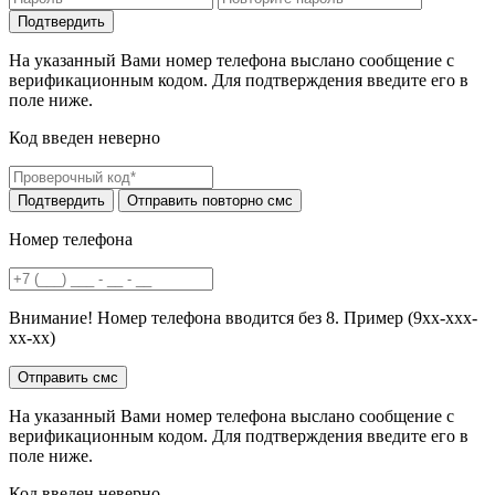
На указанный Вами номер телефона выслано сообщение с
верификационным кодом. Для подтверждения введите его в
поле ниже.
Код введен неверно
Номер телефона
Внимание! Номер телефона вводится без 8. Пример (9хх-ххх-
хх-хх)
На указанный Вами номер телефона выслано сообщение с
верификационным кодом. Для подтверждения введите его в
поле ниже.
Код введен неверно