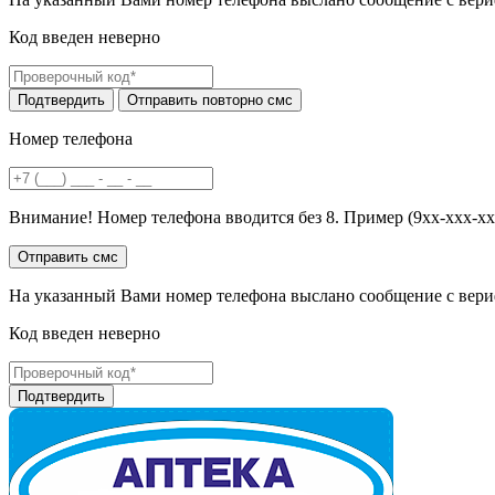
Код введен неверно
Номер телефона
Внимание! Номер телефона вводится без 8. Пример (9хх-ххх-хх
На указанный Вами номер телефона выслано сообщение с вери
Код введен неверно