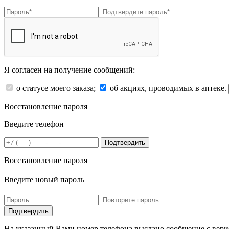
Я согласен на получение сообщений:
о статусе моего заказа;
об акциях, проводимых в аптеке.
Восстановление пароля
Введите телефон
Подтвердить
Восстановление пароля
Введите новый пароль
На указанный Вами номер телефона выслано сообщение с вери