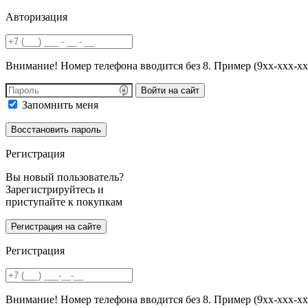
Авторизация
Внимание! Номер телефона вводится без 8. Пример (9хх-ххх-хх
Войти на сайт
Запомнить меня
Регистрация
Вы новый пользователь?
Зарегистрируйтесь и
приступайте к покупкам
Регистрация
Внимание! Номер телефона вводится без 8. Пример (9хх-ххх-хх