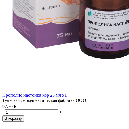
Прополис настойка кор 25 мл x1
Тульская фармацевтическая фабрика ООО
97.70 ₽
-
+
В корзину