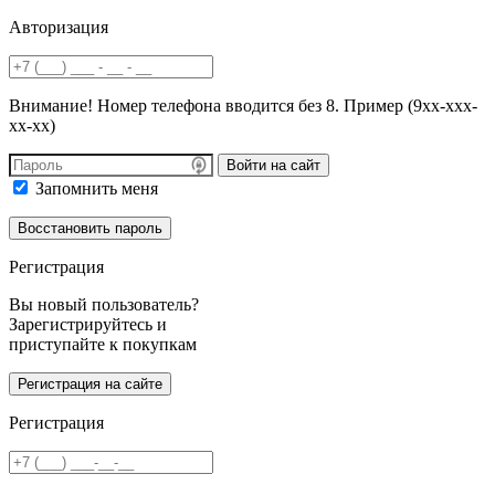
Авторизация
Внимание! Номер телефона вводится без 8. Пример (9хх-ххх-
хх-хх)
Войти на сайт
Запомнить меня
Регистрация
Вы новый пользователь?
Зарегистрируйтесь и
приступайте к покупкам
Регистрация