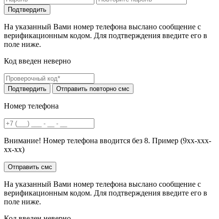
На указанный Вами номер телефона выслано сообщение с
верификационным кодом. Для подтверждения введите его в
поле ниже.
Код введен неверно
Номер телефона
Внимание! Номер телефона вводится без 8. Пример (9хх-ххх-
хх-хх)
На указанный Вами номер телефона выслано сообщение с
верификационным кодом. Для подтверждения введите его в
поле ниже.
Код введен неверно