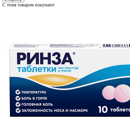
С этим товаром покупают