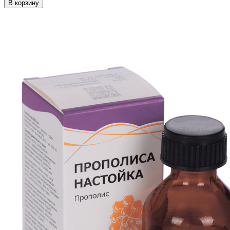
В корзину