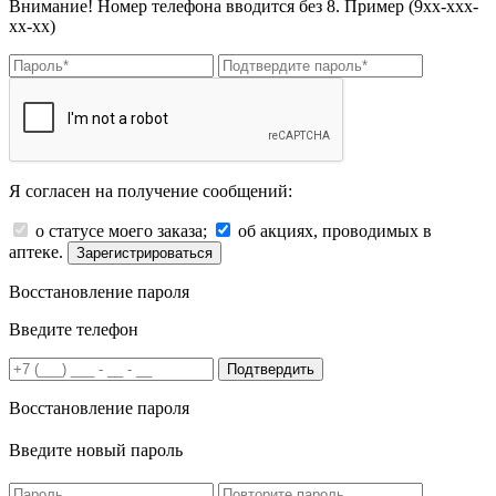
Внимание! Номер телефона вводится без 8. Пример (9хх-ххх-
хх-хх)
Я согласен на получение сообщений:
о статусе моего заказа;
об акциях, проводимых в
аптеке.
Зарегистрироваться
Восстановление пароля
Введите телефон
Подтвердить
Восстановление пароля
Введите новый пароль