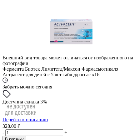
Внешний вид товара может отличаться от изображенного на
фотографии
Фермента Биотек Лимитетд/Максон Фармасьютикалз
Астрасепт для детей с 5 лет табл д/рассас x16
Забрать можно сегодня
Доступна скидка 3%
Перейти к описанию
328.00 ₽
-
+
В корзину