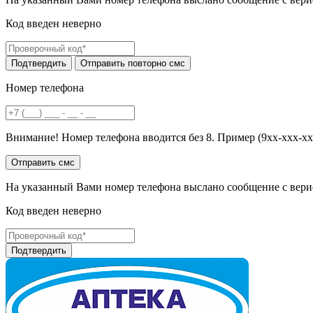
Код введен неверно
Номер телефона
Внимание! Номер телефона вводится без 8. Пример (9хх-ххх-хх
На указанный Вами номер телефона выслано сообщение с вери
Код введен неверно