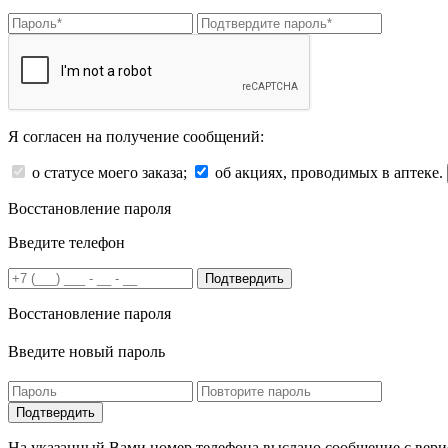
Я согласен на получение сообщений:
о статусе моего заказа;
об акциях, проводимых в аптеке.
Восстановление пароля
Введите телефон
Подтвердить
Восстановление пароля
Введите новый пароль
На указанный Вами номер телефона выслано сообщение с вери