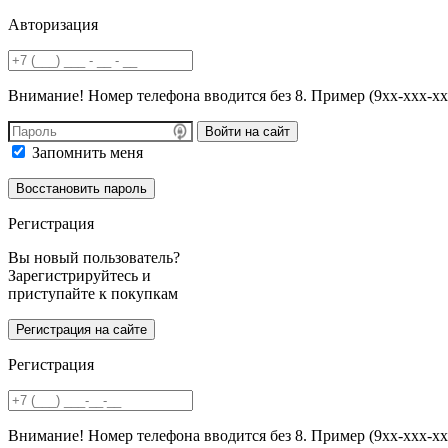
Авторизация
Внимание! Номер телефона вводится без 8. Пример (9хх-ххх-хх
Войти на сайт
Запомнить меня
Регистрация
Вы новый пользователь?
Зарегистрируйтесь и
приступайте к покупкам
Регистрация
Внимание! Номер телефона вводится без 8. Пример (9хх-ххх-хх