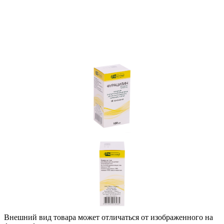
Внешний вид товара может отличаться от изображенного на