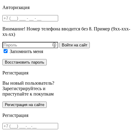
Авторизация
Внимание! Номер телефона вводится без 8. Пример (9хх-ххх-
хх-хх)
Войти на сайт
Запомнить меня
Регистрация
Вы новый пользователь?
Зарегистрируйтесь и
приступайте к покупкам
Регистрация