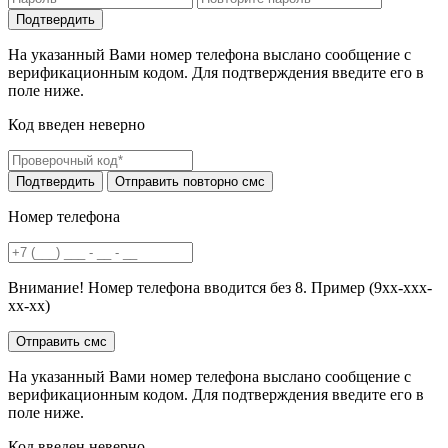
На указанный Вами номер телефона выслано сообщение с
верификационным кодом. Для подтверждения введите его в
поле ниже.
Код введен неверно
Номер телефона
Внимание! Номер телефона вводится без 8. Пример (9хх-ххх-
хх-хх)
На указанный Вами номер телефона выслано сообщение с
верификационным кодом. Для подтверждения введите его в
поле ниже.
Код введен неверно