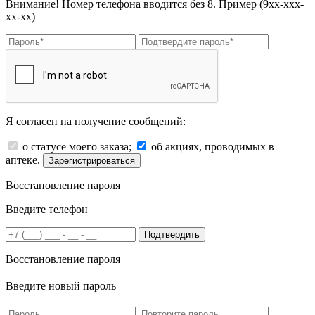
Внимание! Номер телефона вводится без 8. Пример (9хх-ххх-
хх-хх)
Я согласен на получение сообщений:
о статусе моего заказа;
об акциях, проводимых в
аптеке.
Зарегистрироваться
Восстановление пароля
Введите телефон
Подтвердить
Восстановление пароля
Введите новый пароль