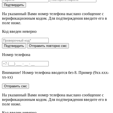
На указанный Вами номер телефона выслано сообщение с
верификационным кодом. Для подтверждения введите его в
поле ниже.
Код введен неверно
Номер телефона
Внимание! Номер телефона вводится без 8. Пример (9хх-ххх-
хх-хх)
На указанный Вами номер телефона выслано сообщение с
верификационным кодом. Для подтверждения введите его в
поле ниже.
Код введен неверно