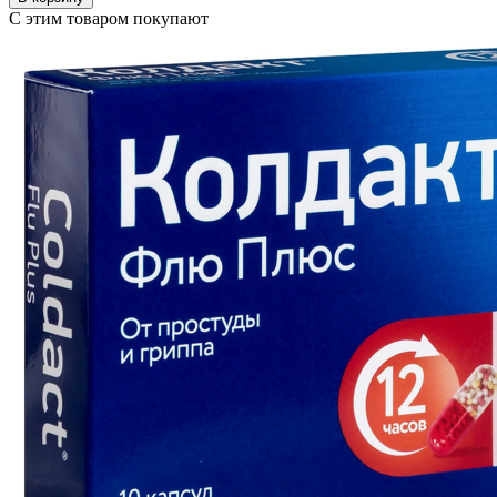
С этим товаром покупают