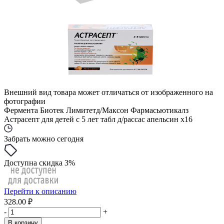
Внешний вид товара может отличаться от изображенного на
фотографии
Фермента Биотек Лимитетд/Максон Фармасьютикалз
Астрасепт для детей с 5 лет табл д/рассас апельсин x16
Забрать можно сегодня
Доступна скидка 3%
Перейти к описанию
328.00 ₽
-
+
В корзину