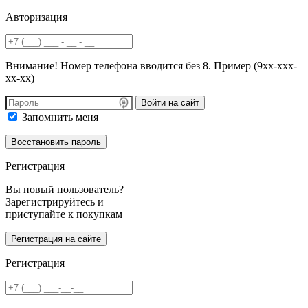
Авторизация
Внимание! Номер телефона вводится без 8. Пример (9хх-ххх-
хх-хх)
Войти на сайт
Запомнить меня
Регистрация
Вы новый пользователь?
Зарегистрируйтесь и
приступайте к покупкам
Регистрация