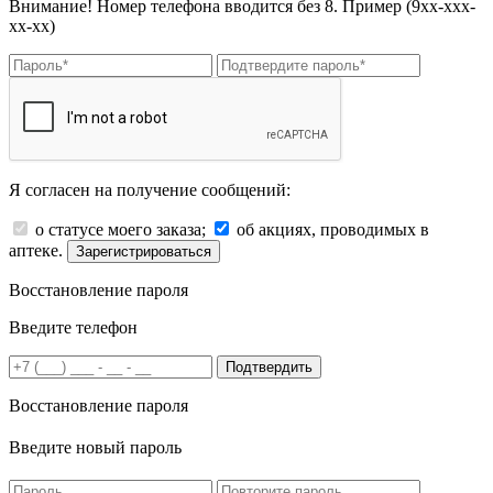
Внимание! Номер телефона вводится без 8. Пример (9хх-ххх-
хх-хх)
Я согласен на получение сообщений:
о статусе моего заказа;
об акциях, проводимых в
аптеке.
Зарегистрироваться
Восстановление пароля
Введите телефон
Подтвердить
Восстановление пароля
Введите новый пароль