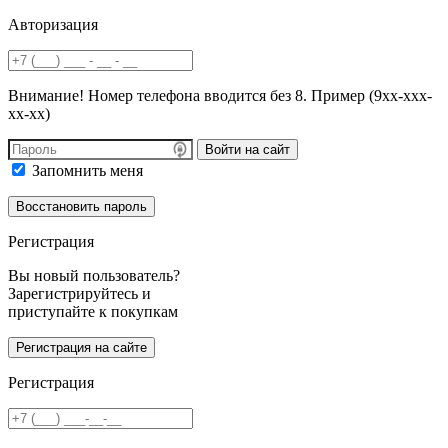
Авторизация
Внимание! Номер телефона вводится без 8. Пример (9хх-ххх-
хх-хх)
Войти на сайт
Запомнить меня
Регистрация
Вы новый пользователь?
Зарегистрируйтесь и
приступайте к покупкам
Регистрация