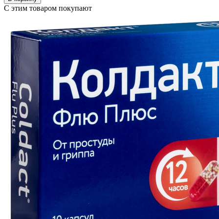
С этим товаром покупают