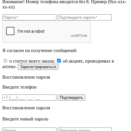
Внимание! Номер телефона вводится без 8. Пример (9хх-ххх-
хх-хх)
Я согласен на получение сообщений:
о статусе моего заказа;
об акциях, проводимых в
аптеке.
Зарегистрироваться
Восстановление пароля
Введите телефон
Подтвердить
Восстановление пароля
Введите новый пароль