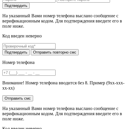
На указанный Вами номер телефона выслано сообщение с
верификационным кодом. Для подтверждения введите его в
поле ниже.
Код введен неверно
Номер телефона
Внимание! Номер телефона вводится без 8. Пример (9хх-ххх-
хх-хх)
На указанный Вами номер телефона выслано сообщение с
верификационным кодом. Для подтверждения введите его в
поле ниже.
Код введен неверно