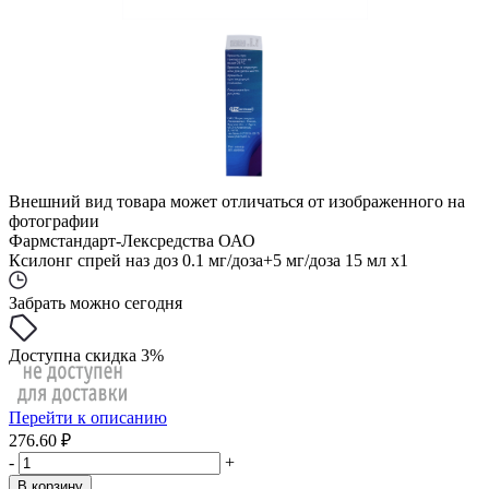
Внешний вид товара может отличаться от изображенного на
фотографии
Фармстандарт-Лексредства ОАО
Ксилонг спрей наз доз 0.1 мг/доза+5 мг/доза 15 мл x1
Забрать можно сегодня
Доступна скидка 3%
Перейти к описанию
276.60 ₽
-
+
В корзину