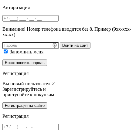
Авторизация
Внимание! Номер телефона вводится без 8. Пример (9хх-ххх-
хх-хх)
Войти на сайт
Запомнить меня
Регистрация
Вы новый пользователь?
Зарегистрируйтесь и
приступайте к покупкам
Регистрация