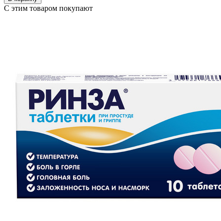
С этим товаром покупают