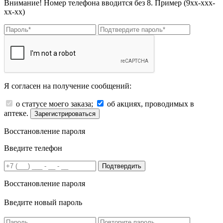
Внимание! Номер телефона вводится без 8. Пример (9хх-ххх-
хх-хх)
Я согласен на получение сообщений:
о статусе моего заказа;
об акциях, проводимых в
аптеке.
Зарегистрироваться
Восстановление пароля
Введите телефон
Подтвердить
Восстановление пароля
Введите новый пароль