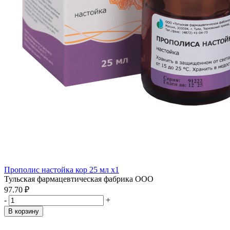
Прополис настойка кор 25 мл x1
Тульская фармацевтическая фабрика ООО
97.70 ₽
-
+
В корзину