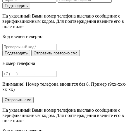
На указанный Вами номер телефона выслано сообщение с
верификационным кодом. Для подтверждения введите его в
поле ниже.
Код введен неверно
Номер телефона
Внимание! Номер телефона вводится без 8. Пример (9хх-ххх-
хх-хх)
На указанный Вами номер телефона выслано сообщение с
верификационным кодом. Для подтверждения введите его в
поле ниже.
Код введен неверно