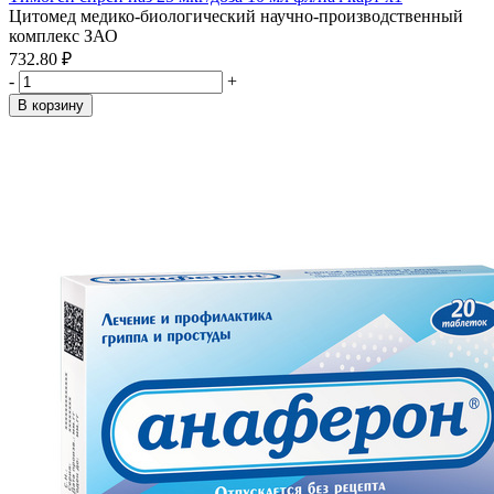
Цитомед медико-биологический научно-производственный
комплекс ЗАО
732.80 ₽
-
+
В корзину