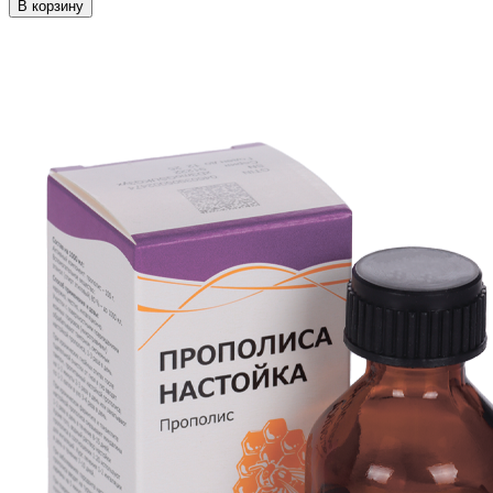
В корзину