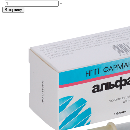
-
+
В корзину