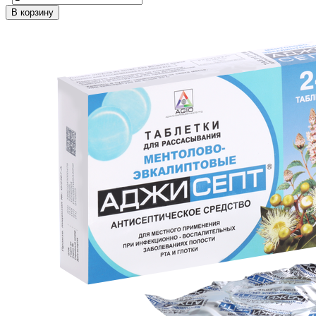
В корзину