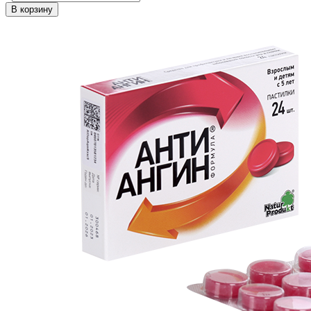
В корзину