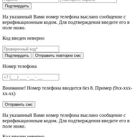
На указанный Вами номер телефона выслано сообщение с
верификационным кодом. Для подтверждения введите его в
поле ниже.
Код введен неверно
Номер телефона
Внимание! Номер телефона вводится без 8. Пример (9хх-ххх-
хх-хх)
На указанный Вами номер телефона выслано сообщение с
верификационным кодом. Для подтверждения введите его в
поле ниже.
Код введен неверно