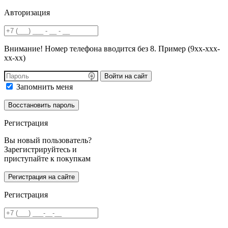
Авторизация
Внимание! Номер телефона вводится без 8. Пример (9хх-ххх-
хх-хх)
Войти на сайт
Запомнить меня
Регистрация
Вы новый пользователь?
Зарегистрируйтесь и
приступайте к покупкам
Регистрация