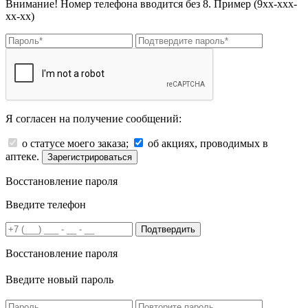
Внимание! Номер телефона вводится без 8. Пример (9хх-ххх-
хх-хх)
Я согласен на получение сообщений:
о статусе моего заказа;
об акциях, проводимых в
аптеке.
Зарегистрироваться
Восстановление пароля
Введите телефон
Подтвердить
Восстановление пароля
Введите новый пароль