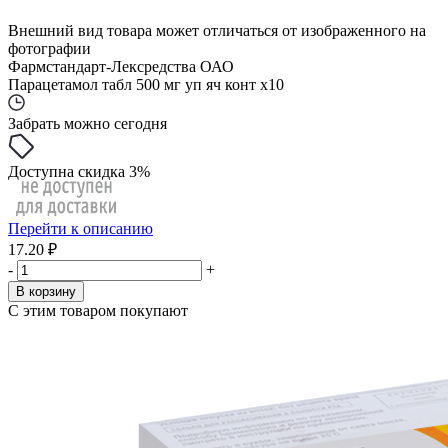
Внешний вид товара может отличаться от изображенного на
фотографии
Фармстандарт-Лексредства ОАО
Парацетамол табл 500 мг уп яч конт x10
Забрать можно сегодня
Доступна скидка 3%
Перейти к описанию
17.20 ₽
-
+
В корзину
С этим товаром покупают