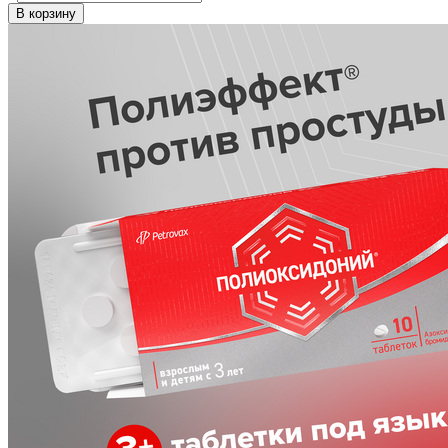
В корзину