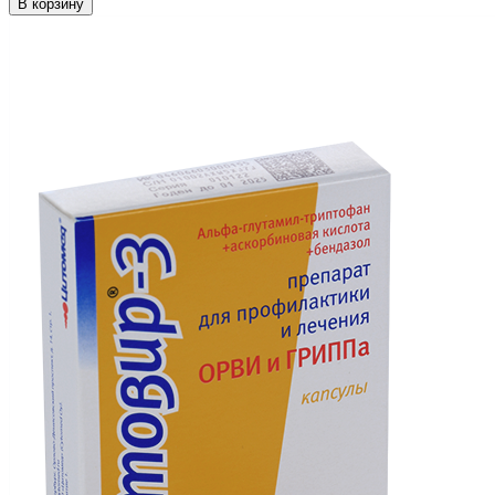
В корзину