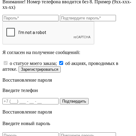
Внимание! Номер телефона вводится без 8. Пример (9хх-ххх-
хх-хх)
Я согласен на получение сообщений:
о статусе моего заказа;
об акциях, проводимых в
аптеке.
Зарегистрироваться
Восстановление пароля
Введите телефон
Подтвердить
Восстановление пароля
Введите новый пароль