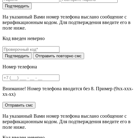
На указанный Вами номер телефона выслано сообщение с
верификационным кодом. Для подтверждения введите его в
поле ниже.
Код введен неверно
Номер телефона
Внимание! Номер телефона вводится без 8. Пример (9хх-ххх-
хх-хх)
На указанный Вами номер телефона выслано сообщение с
верификационным кодом. Для подтверждения введите его в
поле ниже.
Код введен неверно