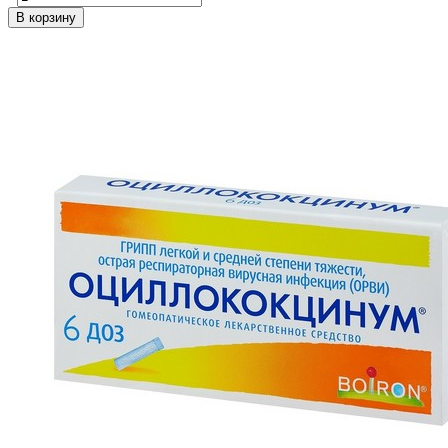
В корзину