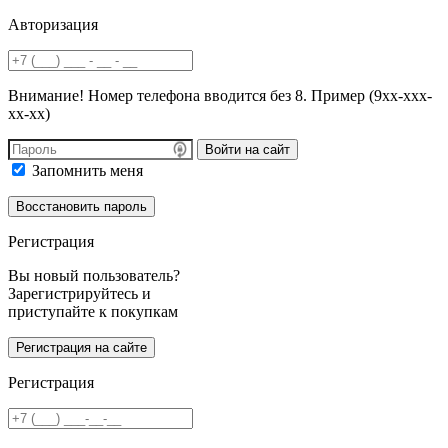
Авторизация
Внимание! Номер телефона вводится без 8. Пример (9хх-ххх-
хх-хх)
Войти на сайт
Запомнить меня
Регистрация
Вы новый пользователь?
Зарегистрируйтесь и
приступайте к покупкам
Регистрация