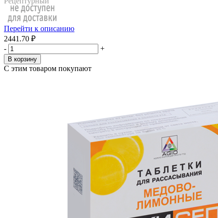
Рецептурный
Перейти к описанию
2441.70 ₽
-
+
В корзину
С этим товаром покупают