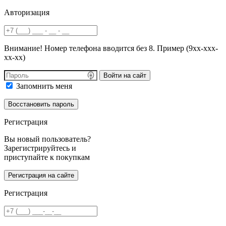
Авторизация
Внимание! Номер телефона вводится без 8. Пример (9хх-ххх-
хх-хх)
Войти на сайт
Запомнить меня
Регистрация
Вы новый пользователь?
Зарегистрируйтесь и
приступайте к покупкам
Регистрация