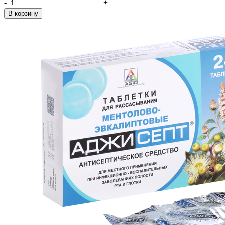
-
+
В корзину