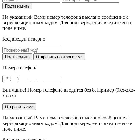
На указанный Вами номер телефона выслано сообщение с
верификационным кодом. Для подтверждения введите его в
поле ниже.
Код введен неверно
Номер телефона
Внимание! Номер телефона вводится без 8. Пример (9хх-ххх-
хх-хх)
На указанный Вами номер телефона выслано сообщение с
верификационным кодом. Для подтверждения введите его в
поле ниже.
Код введен неверно