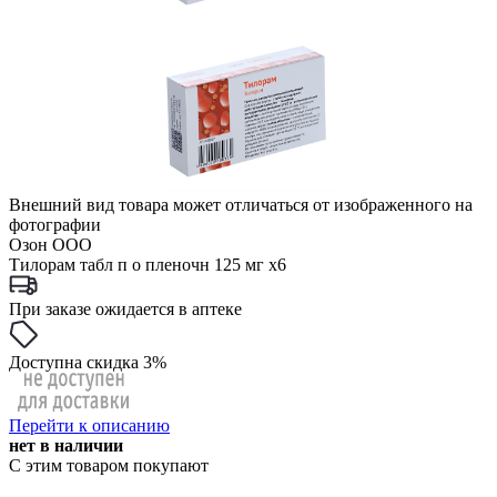
Внешний вид товара может отличаться от изображенного на
фотографии
Озон ООО
Тилорам табл п о пленочн 125 мг x6
При заказе ожидается в аптеке
Доступна скидка 3%
Перейти к описанию
нет в наличии
С этим товаром покупают