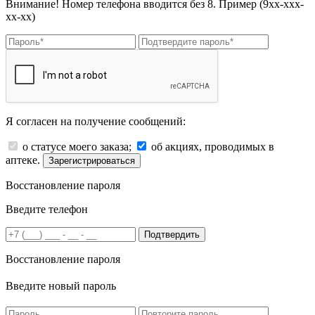
Внимание! Номер телефона вводится без 8. Пример (9хх-ххх-
хх-хх)
Я согласен на получение сообщений:
о статусе моего заказа;
об акциях, проводимых в
аптеке.
Зарегистрироваться
Восстановление пароля
Введите телефон
Подтвердить
Восстановление пароля
Введите новый пароль