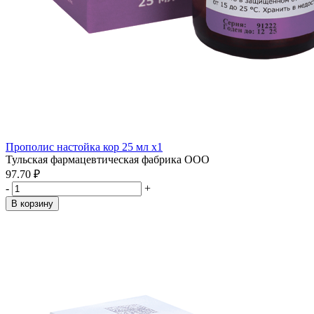
Прополис настойка кор 25 мл x1
Тульская фармацевтическая фабрика ООО
97.70 ₽
-
+
В корзину