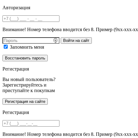
Авторизация
Внимание! Номер телефона вводится без 8. Пример (9хх-ххх-хх
Войти на сайт
Запомнить меня
Регистрация
Вы новый пользователь?
Зарегистрируйтесь и
приступайте к покупкам
Регистрация
Внимание! Номер телефона вводится без 8. Пример (9хх-ххх-хх