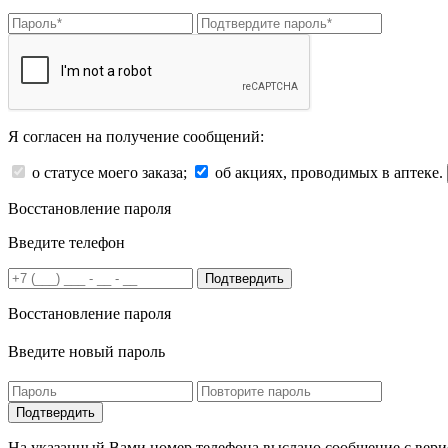
Я согласен на получение сообщений:
о статусе моего заказа;
об акциях, проводимых в аптеке.
Восстановление пароля
Введите телефон
Подтвердить
Восстановление пароля
Введите новый пароль
На указанный Вами номер телефона выслано сообщение с вери