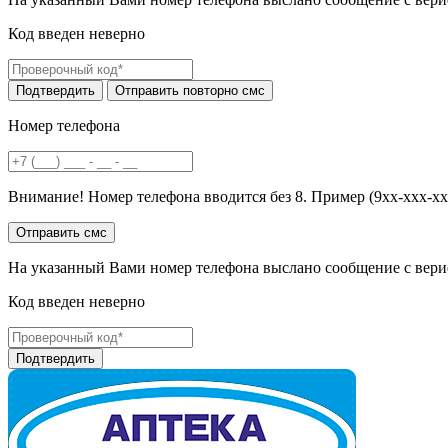
Код введен неверно
Номер телефона
Внимание! Номер телефона вводится без 8. Пример (9хх-ххх-хх
На указанный Вами номер телефона выслано сообщение с вери
Код введен неверно