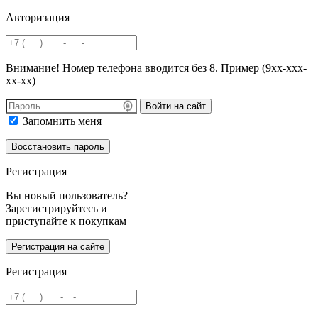
Авторизация
Внимание! Номер телефона вводится без 8. Пример (9хх-ххх-
хх-хх)
Войти на сайт
Запомнить меня
Регистрация
Вы новый пользователь?
Зарегистрируйтесь и
приступайте к покупкам
Регистрация