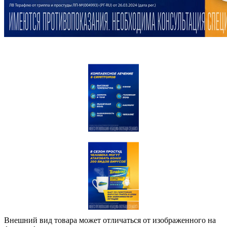
Внешний вид товара может отличаться от изображенного на