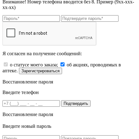
Внимание! Номер телефона вводится без 8. Пример (9хх-ххх-
хх-хх)
Я согласен на получение сообщений:
о статусе моего заказа;
об акциях, проводимых в
аптеке.
Зарегистрироваться
Восстановление пароля
Введите телефон
Подтвердить
Восстановление пароля
Введите новый пароль