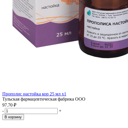
Прополис настойка кор 25 мл x1
Тульская фармацевтическая фабрика ООО
97.70 ₽
-
+
В корзину