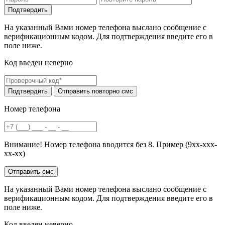
На указанный Вами номер телефона выслано сообщение с
верификационным кодом. Для подтверждения введите его в
поле ниже.
Код введен неверно
Номер телефона
Внимание! Номер телефона вводится без 8. Пример (9хх-ххх-
хх-хх)
На указанный Вами номер телефона выслано сообщение с
верификационным кодом. Для подтверждения введите его в
поле ниже.
Код введен неверно