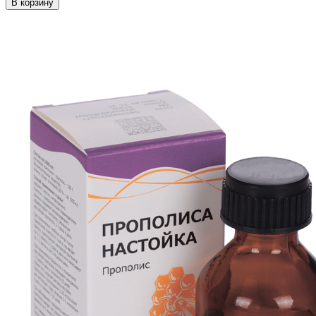
В корзину