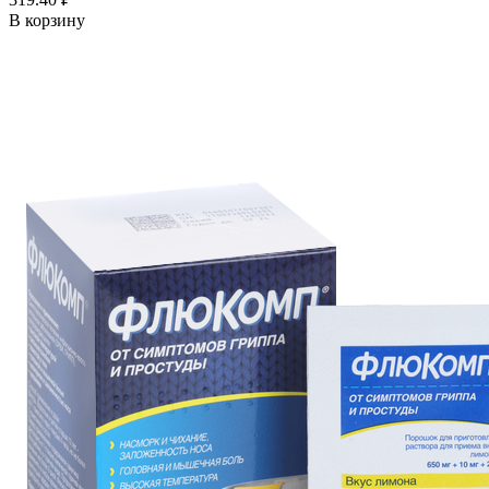
В корзину