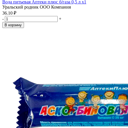
Вода питьевая Аптеки плюс б/газа 0,5 л x1
Уральский родник ООО Компания
36.10 ₽
-
+
В корзину