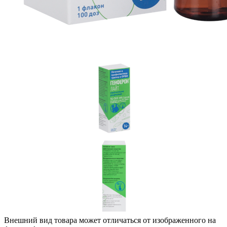
Внешний вид товара может отличаться от изображенного на