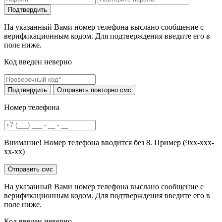
На указанный Вами номер телефона выслано сообщение с
верификационным кодом. Для подтверждения введите его в
поле ниже.
Код введен неверно
Номер телефона
Внимание! Номер телефона вводится без 8. Пример (9хх-ххх-
хх-хх)
На указанный Вами номер телефона выслано сообщение с
верификационным кодом. Для подтверждения введите его в
поле ниже.
Код введен неверно