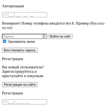
Авторизация
Внимание! Номер телефона вводится без 8. Пример (9хх-ххх-
хх-хх)
Войти на сайт
Запомнить меня
Регистрация
Вы новый пользователь?
Зарегистрируйтесь и
приступайте к покупкам
Регистрация