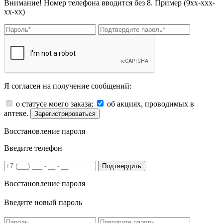
Внимание! Номер телефона вводится без 8. Пример (9хх-ххх-
хх-хх)
Я согласен на получение сообщений:
о статусе моего заказа;
об акциях, проводимых в
аптеке.
Зарегистрироваться
Восстановление пароля
Введите телефон
Подтвердить
Восстановление пароля
Введите новый пароль