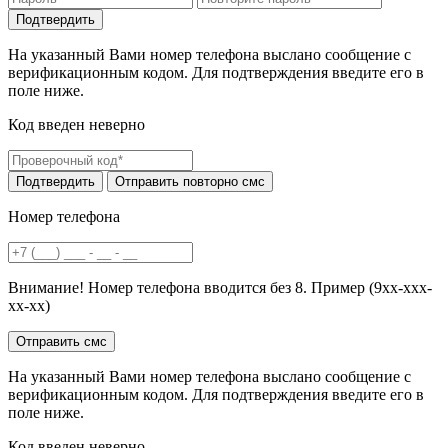
На указанный Вами номер телефона выслано сообщение с
верификационным кодом. Для подтверждения введите его в
поле ниже.
Код введен неверно
Номер телефона
Внимание! Номер телефона вводится без 8. Пример (9хх-ххх-
хх-хх)
На указанный Вами номер телефона выслано сообщение с
верификационным кодом. Для подтверждения введите его в
поле ниже.
Код введен неверно