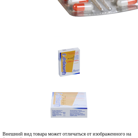
Внешний вид товара может отличаться от изображенного на