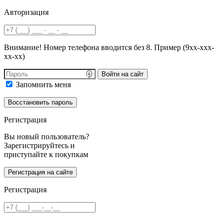
Авторизация
Внимание! Номер телефона вводится без 8. Пример (9хх-ххх-
хх-хх)
Войти на сайт
Запомнить меня
Регистрация
Вы новый пользователь?
Зарегистрируйтесь и
приступайте к покупкам
Регистрация