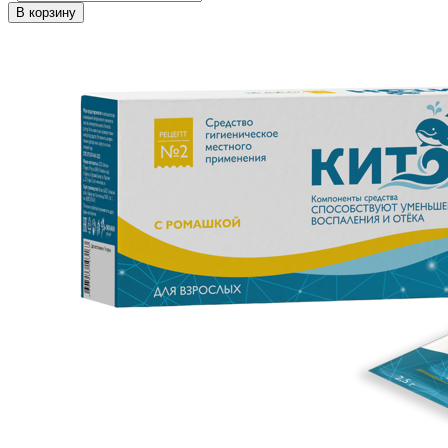
В корзину