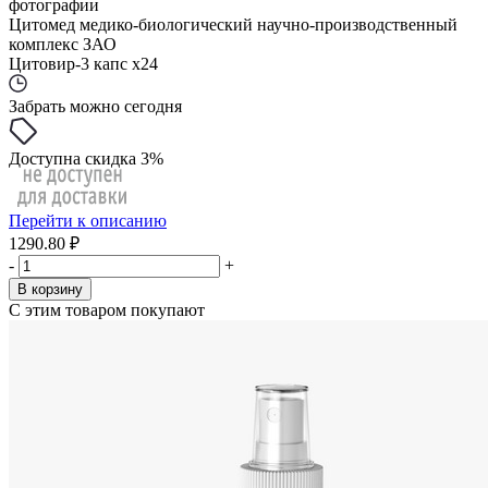
фотографии
Цитомед медико-биологический научно-производственный
комплекс ЗАО
Цитовир-3 капс x24
Забрать можно сегодня
Доступна скидка 3%
Перейти к описанию
1290.80 ₽
-
+
В корзину
С этим товаром покупают