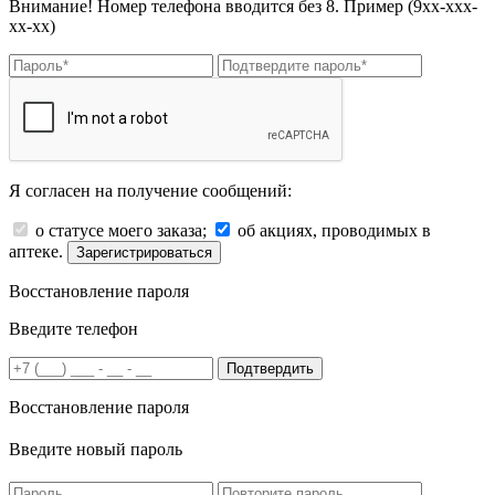
Внимание! Номер телефона вводится без 8. Пример (9хх-ххх-
хх-хх)
Я согласен на получение сообщений:
о статусе моего заказа;
об акциях, проводимых в
аптеке.
Зарегистрироваться
Восстановление пароля
Введите телефон
Подтвердить
Восстановление пароля
Введите новый пароль