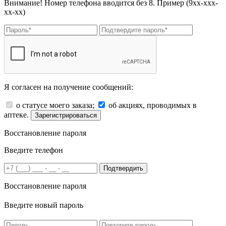
Внимание! Номер телефона вводится без 8. Пример (9хх-ххх-
хх-хх)
Я согласен на получение сообщений:
о статусе моего заказа;
об акциях, проводимых в
аптеке.
Зарегистрироваться
Восстановление пароля
Введите телефон
Подтвердить
Восстановление пароля
Введите новый пароль