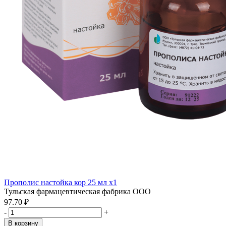
Прополис настойка кор 25 мл x1
Тульская фармацевтическая фабрика ООО
97.70 ₽
-
+
В корзину