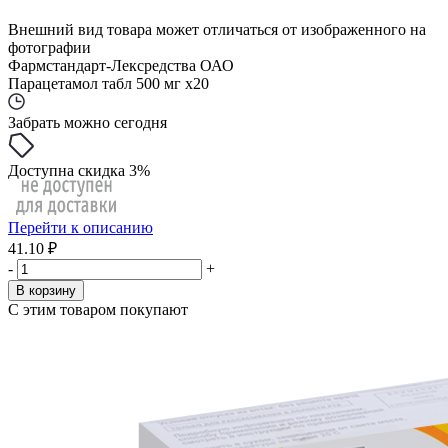
Внешний вид товара может отличаться от изображенного на
фотографии
Фармстандарт-Лексредства ОАО
Парацетамол табл 500 мг x20
Забрать можно сегодня
Доступна скидка 3%
Перейти к описанию
41.10 ₽
-
+
В корзину
С этим товаром покупают