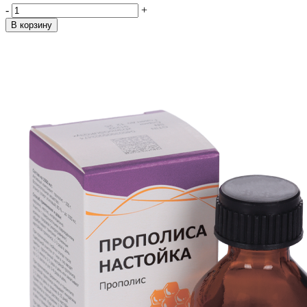
-
+
В корзину