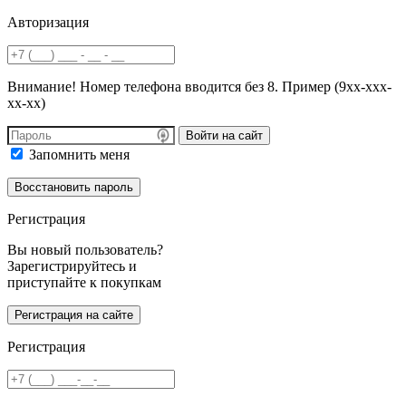
Авторизация
Внимание! Номер телефона вводится без 8. Пример (9хх-ххх-
хх-хх)
Войти на сайт
Запомнить меня
Регистрация
Вы новый пользователь?
Зарегистрируйтесь и
приступайте к покупкам
Регистрация