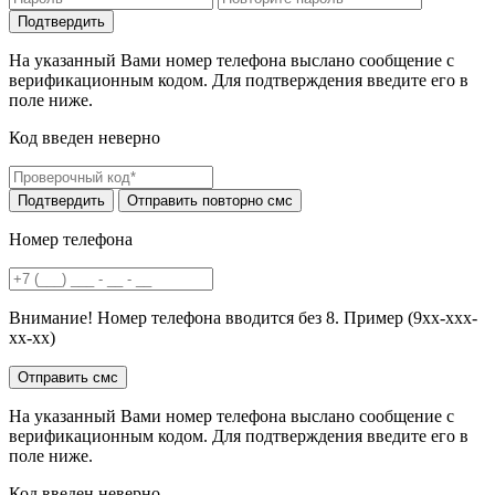
На указанный Вами номер телефона выслано сообщение с
верификационным кодом. Для подтверждения введите его в
поле ниже.
Код введен неверно
Номер телефона
Внимание! Номер телефона вводится без 8. Пример (9хх-ххх-
хх-хх)
На указанный Вами номер телефона выслано сообщение с
верификационным кодом. Для подтверждения введите его в
поле ниже.
Код введен неверно