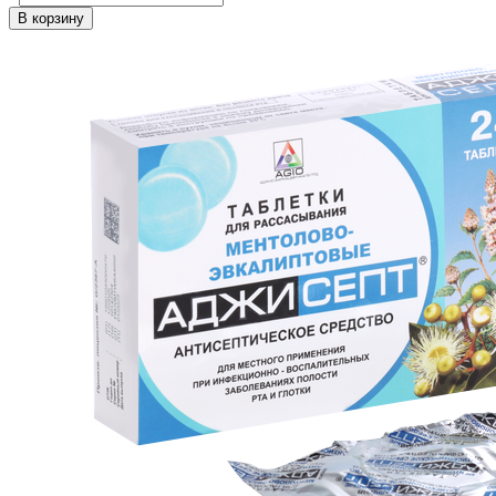
В корзину