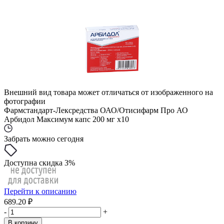
Внешний вид товара может отличаться от изображенного на
фотографии
Фармстандарт-Лексредства ОАО/Отисифарм Про АО
Арбидол Максимум капс 200 мг x10
Забрать можно сегодня
Доступна скидка 3%
Перейти к описанию
689.20 ₽
-
+
В корзину