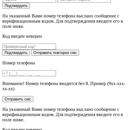
На указанный Вами номер телефона выслано сообщение с
верификационным кодом. Для подтверждения введите его в
поле ниже.
Код введен неверно
Номер телефона
Внимание! Номер телефона вводится без 8. Пример (9хх-ххх-
хх-хх)
На указанный Вами номер телефона выслано сообщение с
верификационным кодом. Для подтверждения введите его в
поле ниже.
Код введен неверно