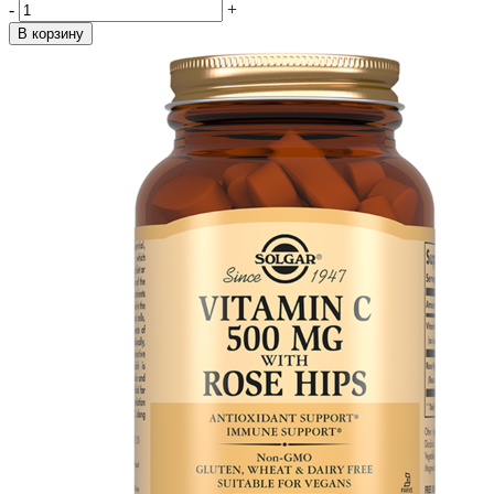
-
+
В корзину