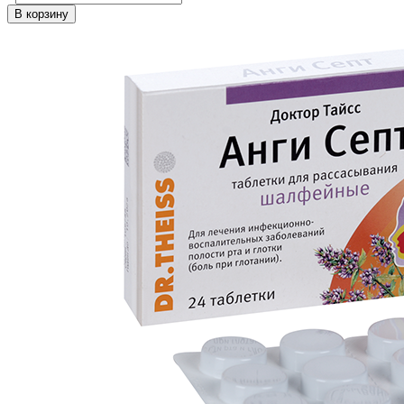
В корзину