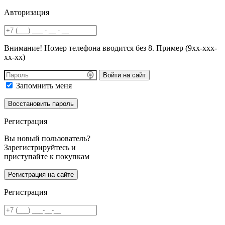
Авторизация
Внимание! Номер телефона вводится без 8. Пример (9хх-ххх-
хх-хх)
Войти на сайт
Запомнить меня
Регистрация
Вы новый пользователь?
Зарегистрируйтесь и
приступайте к покупкам
Регистрация