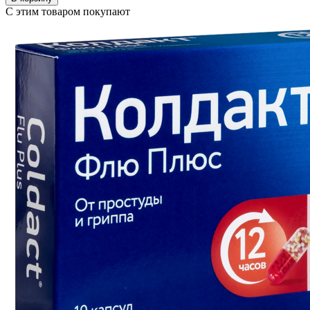
С этим товаром покупают