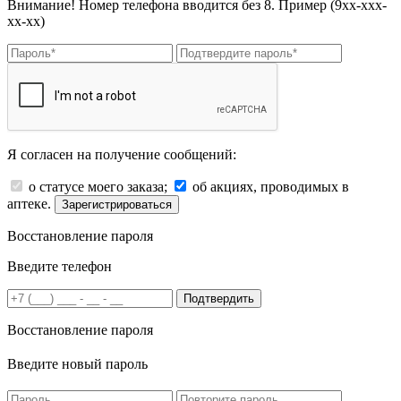
Внимание! Номер телефона вводится без 8. Пример (9хх-ххх-
хх-хх)
Я согласен на получение сообщений:
о статусе моего заказа;
об акциях, проводимых в
аптеке.
Зарегистрироваться
Восстановление пароля
Введите телефон
Подтвердить
Восстановление пароля
Введите новый пароль