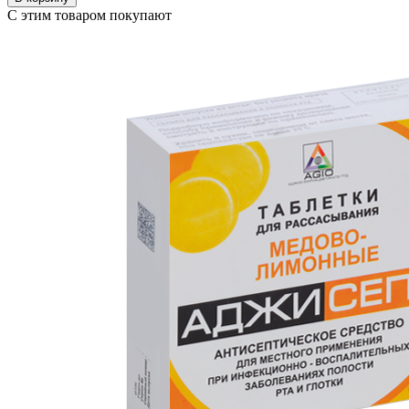
С этим товаром покупают