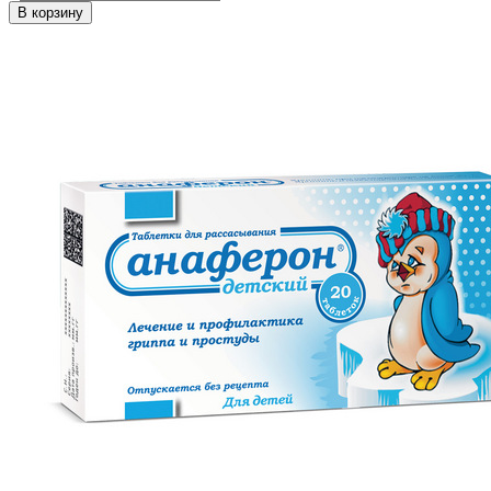
В корзину