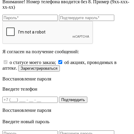
Внимание! Номер телефона вводится без 8. Пример (9хх-ххх-
хх-хх)
Я согласен на получение сообщений:
о статусе моего заказа;
об акциях, проводимых в
аптеке.
Зарегистрироваться
Восстановление пароля
Введите телефон
Подтвердить
Восстановление пароля
Введите новый пароль