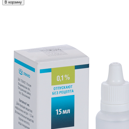
В корзину