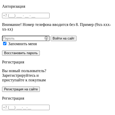
Авторизация
Внимание! Номер телефона вводится без 8. Пример (9хх-ххх-
хх-хх)
Войти на сайт
Запомнить меня
Регистрация
Вы новый пользователь?
Зарегистрируйтесь и
приступайте к покупкам
Регистрация