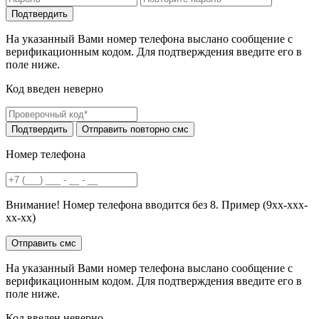
На указанный Вами номер телефона выслано сообщение с
верификационным кодом. Для подтверждения введите его в
поле ниже.
Код введен неверно
Номер телефона
Внимание! Номер телефона вводится без 8. Пример (9хх-ххх-
хх-хх)
На указанный Вами номер телефона выслано сообщение с
верификационным кодом. Для подтверждения введите его в
поле ниже.
Код введен неверно