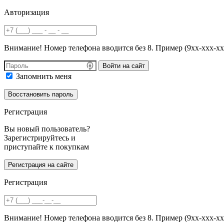
Авторизация
Внимание! Номер телефона вводится без 8. Пример (9хх-ххх-хх
Войти на сайт
Запомнить меня
Регистрация
Вы новый пользователь?
Зарегистрируйтесь и
приступайте к покупкам
Регистрация
Внимание! Номер телефона вводится без 8. Пример (9хх-ххх-хх