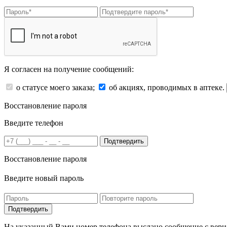
Я согласен на получение сообщений:
о статусе моего заказа;
об акциях, проводимых в аптеке.
Восстановление пароля
Введите телефон
Подтвердить
Восстановление пароля
Введите новый пароль
На указанный Вами номер телефона выслано сообщение с вери