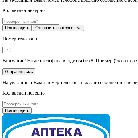
Код введен неверно
Номер телефона
Внимание! Номер телефона вводится без 8. Пример (9хх-ххх-хх
На указанный Вами номер телефона выслано сообщение с вери
Код введен неверно