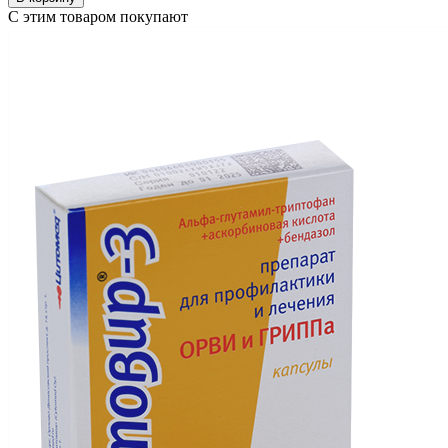
С этим товаром покупают