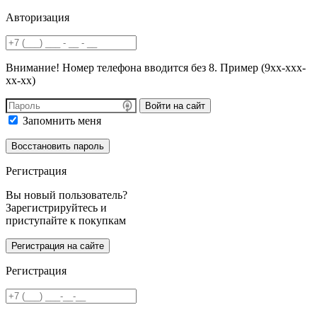
Авторизация
Внимание! Номер телефона вводится без 8. Пример (9хх-ххх-
хх-хх)
Войти на сайт
Запомнить меня
Регистрация
Вы новый пользователь?
Зарегистрируйтесь и
приступайте к покупкам
Регистрация