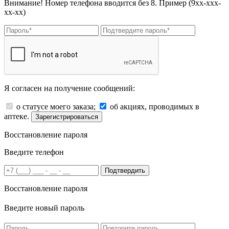
Внимание! Номер телефона вводится без 8. Пример (9хх-ххх-
хх-хх)
Я согласен на получение сообщений:
о статусе моего заказа;
об акциях, проводимых в
аптеке.
Зарегистрироваться
Восстановление пароля
Введите телефон
Подтвердить
Восстановление пароля
Введите новый пароль