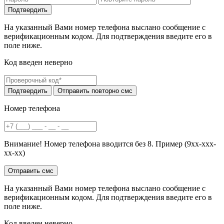
На указанный Вами номер телефона выслано сообщение с
верификационным кодом. Для подтверждения введите его в
поле ниже.
Код введен неверно
Номер телефона
Внимание! Номер телефона вводится без 8. Пример (9хх-ххх-
хх-хх)
На указанный Вами номер телефона выслано сообщение с
верификационным кодом. Для подтверждения введите его в
поле ниже.
Код введен неверно