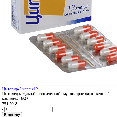
Цитовир-3 капс x12
Цитомед медико-биологический научно-производственный
комплекс ЗАО
751.70 ₽
-
+
В корзину