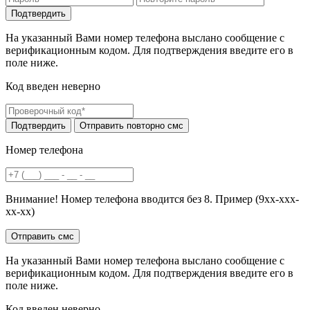
На указанный Вами номер телефона выслано сообщение с
верификационным кодом. Для подтверждения введите его в
поле ниже.
Код введен неверно
Номер телефона
Внимание! Номер телефона вводится без 8. Пример (9хх-ххх-
хх-хх)
На указанный Вами номер телефона выслано сообщение с
верификационным кодом. Для подтверждения введите его в
поле ниже.
Код введен неверно