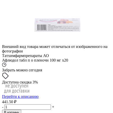
Внешний вид товара может отличаться от изображенного на
фотографии
Татхимфармпрепараты АО
Афлюдол табл п о пленочн 100 мг x20
Забрать можно сегодня
Доступна скидка 3%
Перейти к описанию
441.50 ₽
-
+
В корзину