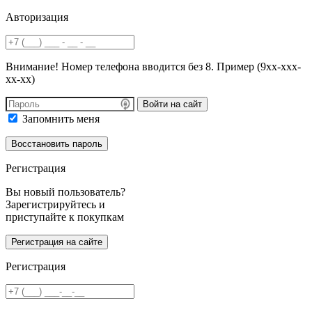
Авторизация
Внимание! Номер телефона вводится без 8. Пример (9хх-ххх-
хх-хх)
Войти на сайт
Запомнить меня
Регистрация
Вы новый пользователь?
Зарегистрируйтесь и
приступайте к покупкам
Регистрация