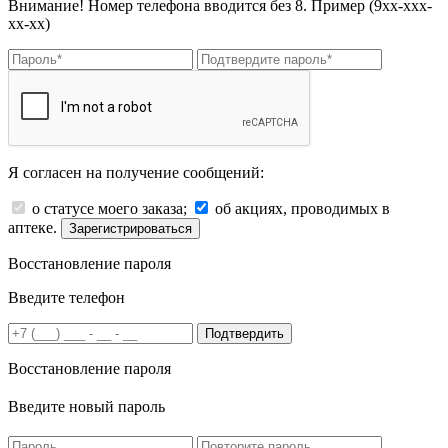
Внимание! Номер телефона вводится без 8. Пример (9хх-ххх-
хх-хх)
Я согласен на получение сообщений:
о статусе моего заказа;
об акциях, проводимых в
аптеке.
Зарегистрироваться
Восстановление пароля
Введите телефон
Подтвердить
Восстановление пароля
Введите новый пароль