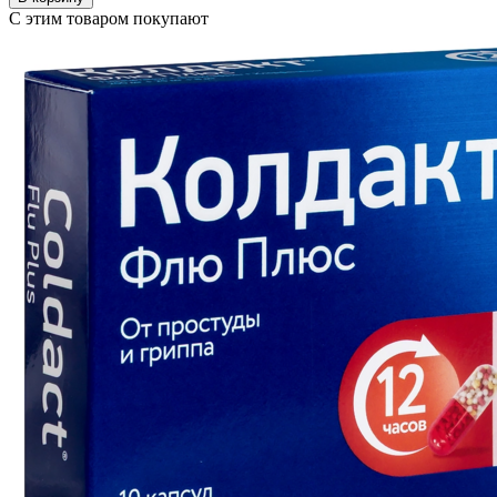
С этим товаром покупают