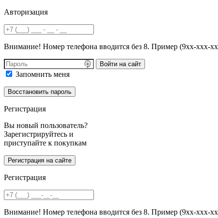
Авторизация
Внимание! Номер телефона вводится без 8. Пример (9хх-ххх-хх
Войти на сайт
Запомнить меня
Регистрация
Вы новый пользователь?
Зарегистрируйтесь и
приступайте к покупкам
Регистрация
Внимание! Номер телефона вводится без 8. Пример (9хх-ххх-хх