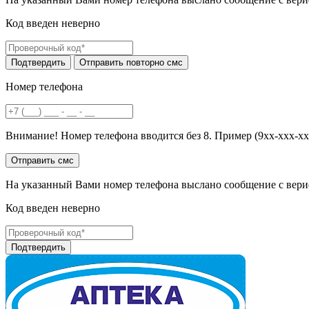
Код введен неверно
Номер телефона
Внимание! Номер телефона вводится без 8. Пример (9хх-ххх-хх
На указанный Вами номер телефона выслано сообщение с вери
Код введен неверно