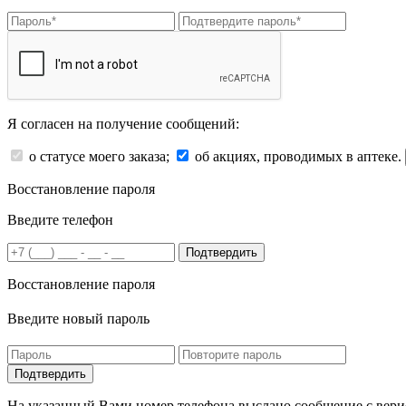
Я согласен на получение сообщений:
о статусе моего заказа;
об акциях, проводимых в аптеке.
Восстановление пароля
Введите телефон
Подтвердить
Восстановление пароля
Введите новый пароль
На указанный Вами номер телефона выслано сообщение с вери