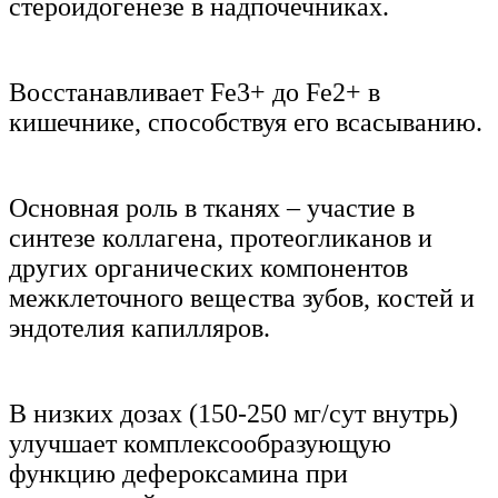
стероидогенезе в надпочечниках.
Восстанавливает Fe3+ до Fe2+ в
кишечнике, способствуя его всасыванию.
Основная роль в тканях – участие в
синтезе коллагена, протеогликанов и
других органических компонентов
межклеточного вещества зубов, костей и
эндотелия капилляров.
В низких дозах (150-250 мг/сут внутрь)
улучшает комплексообразующую
функцию дефероксамина при