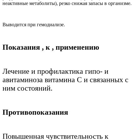
неактивные метаболиты), резко снижая запасы в организме.
Выводится при гемодиализе.
Показания
,
к
,
применению
Лечение и профилактика гипо- и
авитаминоза витамина С и связанных с
ним состояний.
Противопоказания
Повышенная чувствительность к