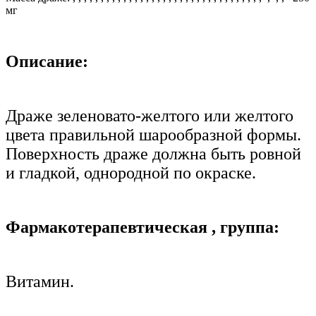
мг
Описание:
Драже зеленовато-желтого или желтого
цвета правильной шарообразной формы.
Поверхность драже должна быть ровной
и гладкой, однородной по окраске.
Фармакотерапевтическая
,
группа:
Витамин.