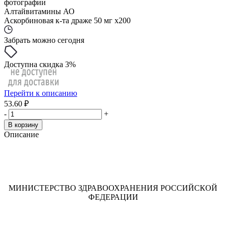
фотографии
Алтайвитамины АО
Аскорбиновая к-та драже 50 мг x200
Забрать можно сегодня
Доступна скидка 3%
Перейти к описанию
53.60 ₽
-
+
В корзину
Описание
МИНИСТЕРСТВО ЗДРАВООХРАНЕНИЯ РОССИЙСКОЙ
ФЕДЕРАЦИИ