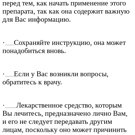
перед тем, как начать применение этого
препарата, так как она содержит важную
для Вас информацию.
·
Сохраняйте инструкцию, она может
, , , , , , ,
понадобиться вновь.
·
Если у Вас возникли вопросы,
, , , , , , ,
обратитесь к врачу.
·
Лекарственное средство, которым
, , , , , , , , ,
Вы лечитесь, предназначено лично Вам,
и его не следует передавать другим
лицам, поскольку оно может причинить