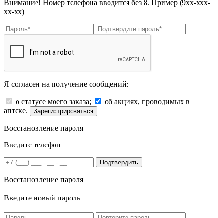
Внимание! Номер телефона вводится без 8. Пример (9хх-ххх-
хх-хх)
Я согласен на получение сообщений:
о статусе моего заказа;
об акциях, проводимых в
аптеке.
Зарегистрироваться
Восстановление пароля
Введите телефон
Подтвердить
Восстановление пароля
Введите новый пароль