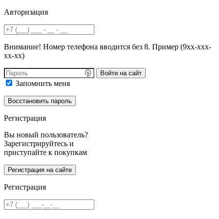
Авторизация
Внимание! Номер телефона вводится без 8. Пример (9хх-ххх-
хх-хх)
Войти на сайт
Запомнить меня
Регистрация
Вы новый пользователь?
Зарегистрируйтесь и
приступайте к покупкам
Регистрация