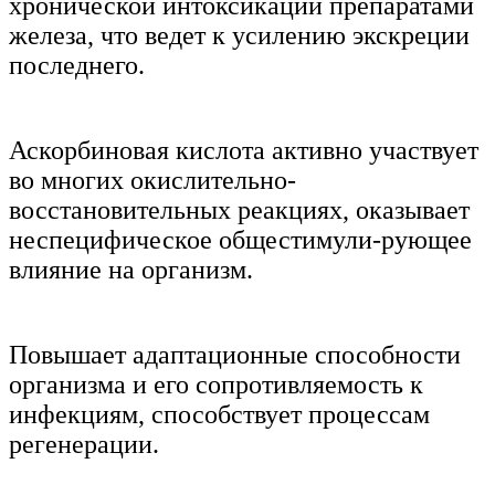
хронической интоксикации препаратами
железа, что ведет к усилению экскреции
последнего.
Аскорбиновая кислота активно участвует
во многих окислительно-
восстановительных реакциях, оказывает
неспецифическое общестимули-рующее
влияние на организм.
Повышает адаптационные способности
организма и его сопротивляемость к
инфекциям, способствует процессам
регенерации.