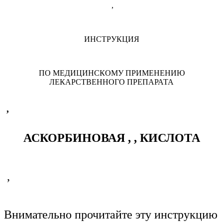
,
ИНСТРУКЦИЯ
ПО МЕДИЦИНСКОМУ ПРИМЕНЕНИЮ
ЛЕКАРСТВЕННОГО ПРЕПАРАТА
,
АСКОРБИНОВАЯ
, ,
КИСЛОТА
,
Внимательно прочитайте эту инструкцию