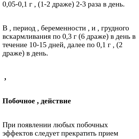
0,05-0,1 г
,
(1-2 драже) 2-3 раза в день.
В
,
период
,
беременности
,
и
,
грудного
вскармливания по 0,3 г (6 драже) в день в
течение 10-15 дней, далее по 0,1 г
,
(2
драже) в день.
,
Побочное
,
действие
При появлении любых побочных
эффектов следует прекратить прием