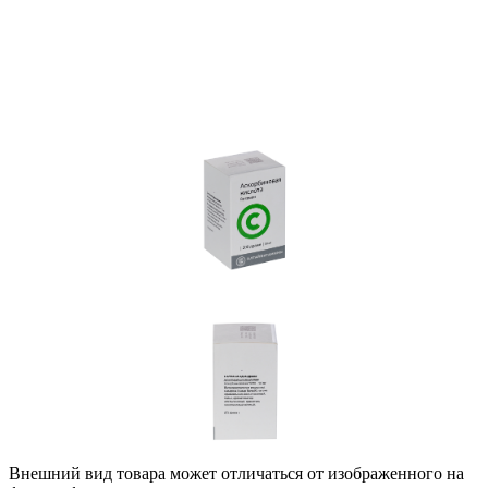
Внешний вид товара может отличаться от изображенного на