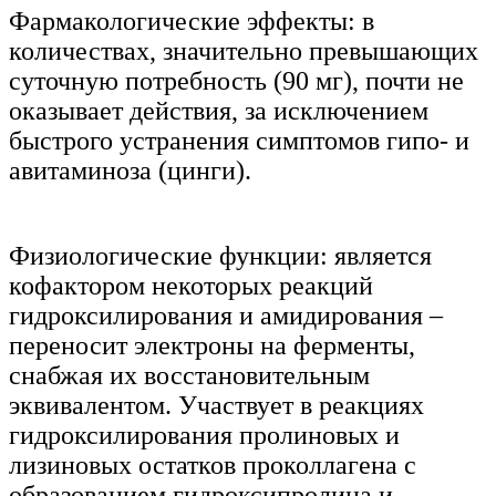
Фармакологические эффекты: в
количествах, значительно превышающих
суточную потребность (90 мг), почти не
оказывает действия, за исключением
быстрого устранения симптомов гипо- и
авитаминоза (цинги).
Физиологические функции: является
кофактором некоторых реакций
гидроксилирования и амидирования –
переносит электроны на ферменты,
снабжая их восстановительным
эквивалентом. Участвует в реакциях
гидроксилирования пролиновых и
лизиновых остатков проколлагена с
образованием гидроксипролина и