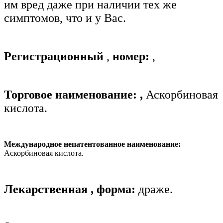
им вред даже при наличии тех же
симптомов, что и у Вас.
Регистрационный
,
номер:
,
Торговое наименование:
,
Аскорбиновая
кислота.
Международное непатентованное наименование:
Аскорбиновая кислота.
Лекарственная
,
форма:
драже.