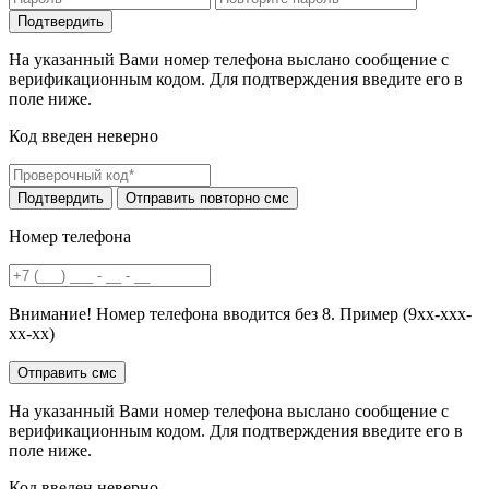
На указанный Вами номер телефона выслано сообщение с
верификационным кодом. Для подтверждения введите его в
поле ниже.
Код введен неверно
Номер телефона
Внимание! Номер телефона вводится без 8. Пример (9хх-ххх-
хх-хх)
На указанный Вами номер телефона выслано сообщение с
верификационным кодом. Для подтверждения введите его в
поле ниже.
Код введен неверно