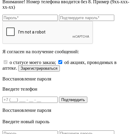
Внимание! Номер телефона вводится без 8. Пример (9хх-ххх-
хх-хх)
Я согласен на получение сообщений:
о статусе моего заказа;
об акциях, проводимых в
аптеке.
Зарегистрироваться
Восстановление пароля
Введите телефон
Подтвердить
Восстановление пароля
Введите новый пароль