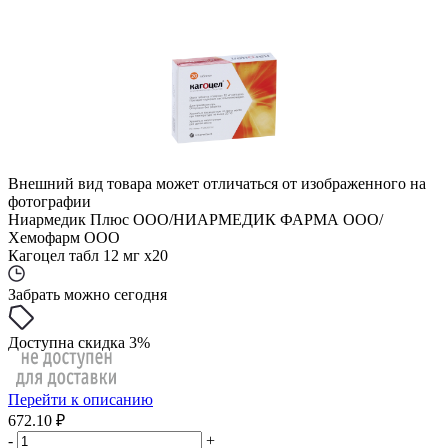
Внешний вид товара может отличаться от изображенного на
фотографии
Ниармедик Плюс ООО/НИАРМЕДИК ФАРМА ООО/
Хемофарм ООО
Кагоцел табл 12 мг x20
Забрать можно сегодня
Доступна скидка 3%
Перейти к описанию
672.10 ₽
-
+