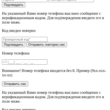
На указанный Вами номер телефона выслано сообщение с
верификационным кодом. Для подтверждения введите его в
поле ниже.
Код введен неверно
Номер телефона
Внимание! Номер телефона вводится без 8. Пример (9хх-ххх-
хх-хх)
На указанный Вами номер телефона выслано сообщение с
верификационным кодом. Для подтверждения введите его в
поле ниже.
Код введен неверно