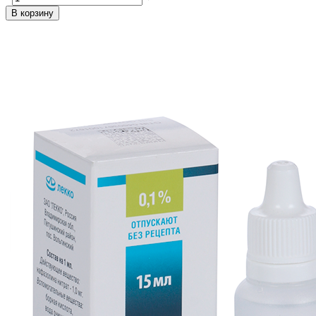
В корзину