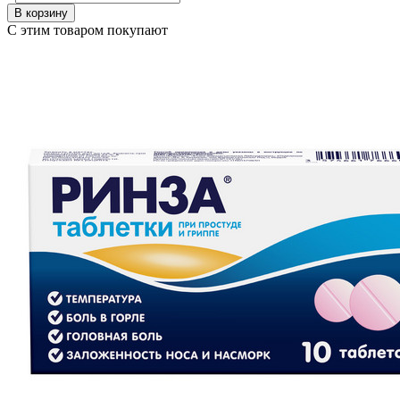
В корзину
С этим товаром покупают