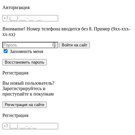
Авторизация
Внимание! Номер телефона вводится без 8. Пример (9хх-ххх-
хх-хх)
Войти на сайт
Запомнить меня
Регистрация
Вы новый пользователь?
Зарегистрируйтесь и
приступайте к покупкам
Регистрация