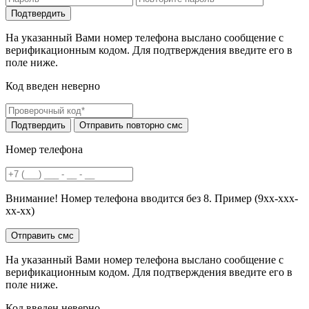
На указанный Вами номер телефона выслано сообщение с
верификационным кодом. Для подтверждения введите его в
поле ниже.
Код введен неверно
Номер телефона
Внимание! Номер телефона вводится без 8. Пример (9хх-ххх-
хх-хх)
На указанный Вами номер телефона выслано сообщение с
верификационным кодом. Для подтверждения введите его в
поле ниже.
Код введен неверно