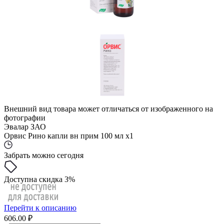
Внешний вид товара может отличаться от изображенного на
фотографии
Эвалар ЗАО
Орвис Рино капли вн прим 100 мл x1
Забрать можно сегодня
Доступна скидка 3%
Перейти к описанию
606.00 ₽