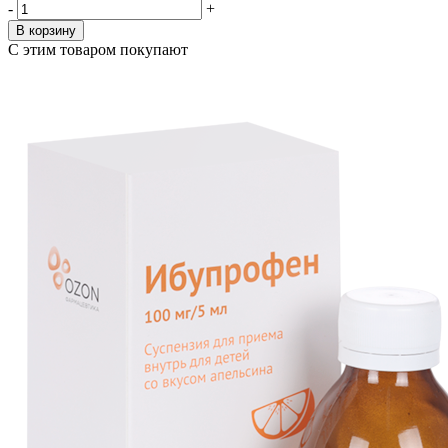
-
+
В корзину
С этим товаром покупают