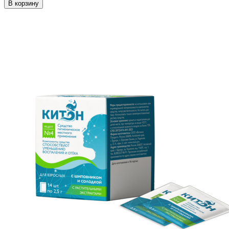
В корзину