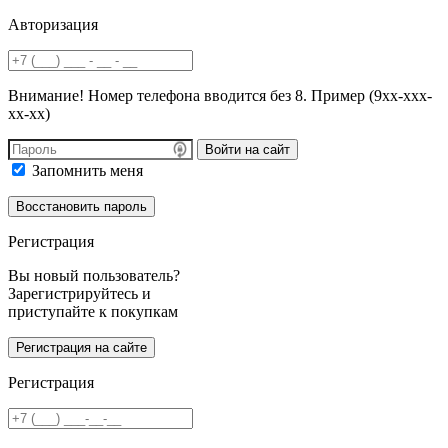
Авторизация
Внимание! Номер телефона вводится без 8. Пример (9хх-ххх-
хх-хх)
Войти на сайт
Запомнить меня
Регистрация
Вы новый пользователь?
Зарегистрируйтесь и
приступайте к покупкам
Регистрация