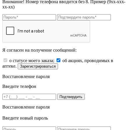
Внимание! Номер телефона вводится без 8. Пример (9хх-ххх-
хх-хх)
Я согласен на получение сообщений:
о статусе моего заказа;
об акциях, проводимых в
аптеке.
Зарегистрироваться
Восстановление пароля
Введите телефон
Подтвердить
Восстановление пароля
Введите новый пароль