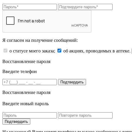
Я согласен на получение сообщений:
о статусе моего заказа;
об акциях, проводимых в аптеке.
Восстановление пароля
Введите телефон
Подтвердить
Восстановление пароля
Введите новый пароль
На указанный Вами номер телефона выслано сообщение с вери