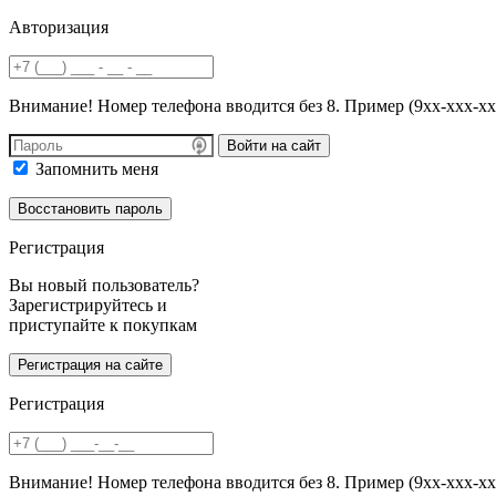
Авторизация
Внимание! Номер телефона вводится без 8. Пример (9хх-ххх-хх
Войти на сайт
Запомнить меня
Регистрация
Вы новый пользователь?
Зарегистрируйтесь и
приступайте к покупкам
Регистрация
Внимание! Номер телефона вводится без 8. Пример (9хх-ххх-хх