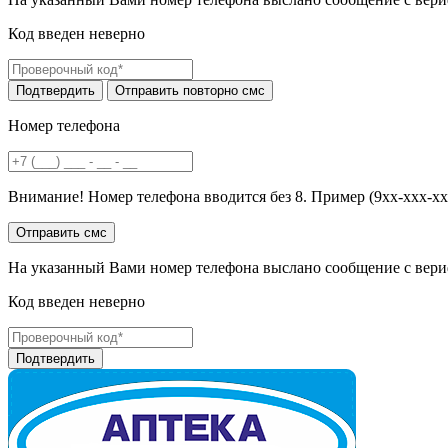
Код введен неверно
Номер телефона
Внимание! Номер телефона вводится без 8. Пример (9хх-ххх-хх
На указанный Вами номер телефона выслано сообщение с вери
Код введен неверно