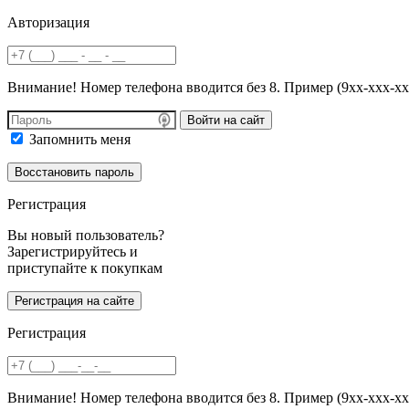
Авторизация
Внимание! Номер телефона вводится без 8. Пример (9хх-ххх-хх
Войти на сайт
Запомнить меня
Регистрация
Вы новый пользователь?
Зарегистрируйтесь и
приступайте к покупкам
Регистрация
Внимание! Номер телефона вводится без 8. Пример (9хх-ххх-хх