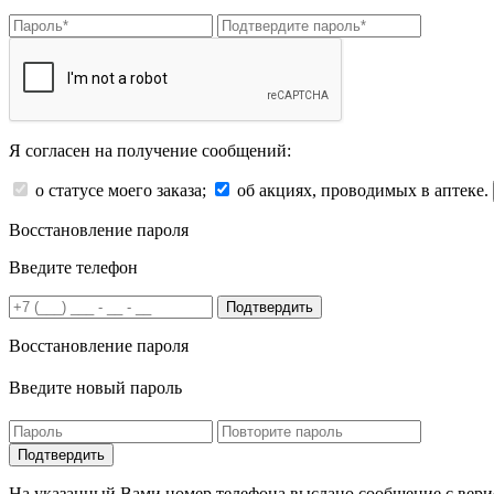
Я согласен на получение сообщений:
о статусе моего заказа;
об акциях, проводимых в аптеке.
Восстановление пароля
Введите телефон
Подтвердить
Восстановление пароля
Введите новый пароль
На указанный Вами номер телефона выслано сообщение с вери