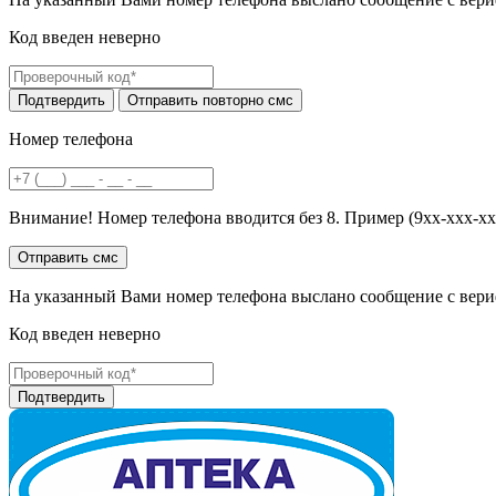
Код введен неверно
Номер телефона
Внимание! Номер телефона вводится без 8. Пример (9хх-ххх-хх
На указанный Вами номер телефона выслано сообщение с вери
Код введен неверно