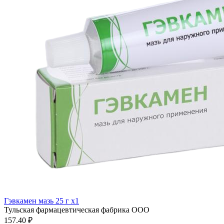
Гэвкамен мазь 25 г x1
Тульская фармацевтическая фабрика ООО
157.40 ₽