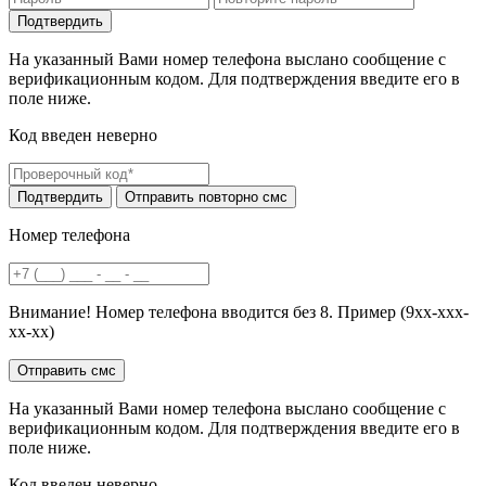
На указанный Вами номер телефона выслано сообщение с
верификационным кодом. Для подтверждения введите его в
поле ниже.
Код введен неверно
Номер телефона
Внимание! Номер телефона вводится без 8. Пример (9хх-ххх-
хх-хх)
На указанный Вами номер телефона выслано сообщение с
верификационным кодом. Для подтверждения введите его в
поле ниже.
Код введен неверно