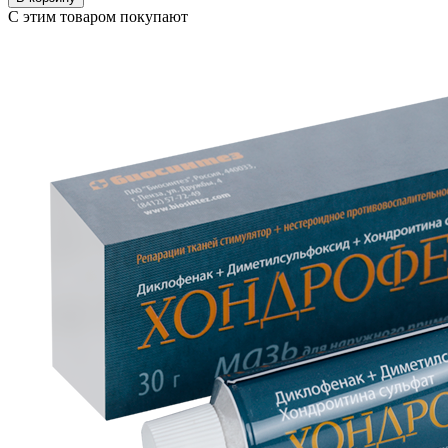
С этим товаром покупают