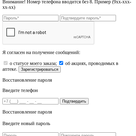
Внимание! Номер телефона вводится без 8. Пример (9хх-ххх-
хх-хх)
Я согласен на получение сообщений:
о статусе моего заказа;
об акциях, проводимых в
аптеке.
Зарегистрироваться
Восстановление пароля
Введите телефон
Подтвердить
Восстановление пароля
Введите новый пароль