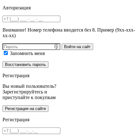
Авторизация
Внимание! Номер телефона вводится без 8. Пример (9хх-ххх-
хх-хх)
Войти на сайт
Запомнить меня
Регистрация
Вы новый пользователь?
Зарегистрируйтесь и
приступайте к покупкам
Регистрация