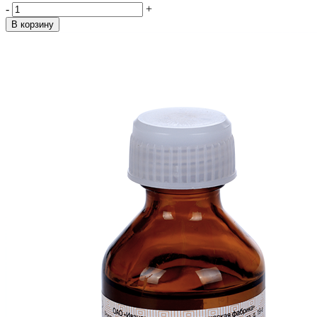
-
+
В корзину