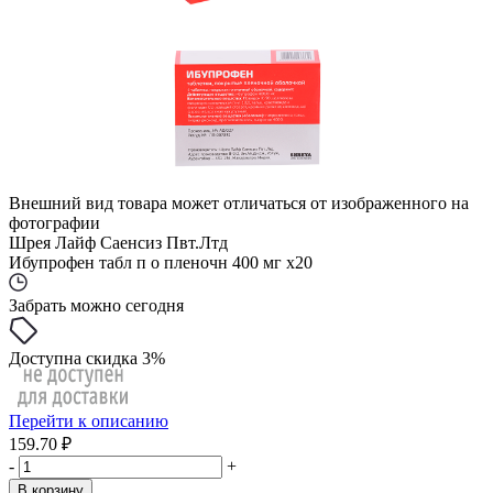
Внешний вид товара может отличаться от изображенного на
фотографии
Шрея Лайф Саенсиз Пвт.Лтд
Ибупрофен табл п о пленочн 400 мг x20
Забрать можно сегодня
Доступна скидка 3%
Перейти к описанию
159.70 ₽
-
+
В корзину